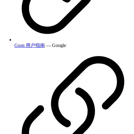
Gson 用户指南
— Google