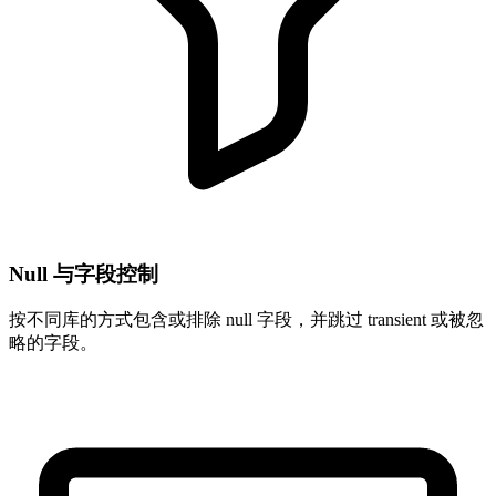
Null 与字段控制
按不同库的方式包含或排除 null 字段，并跳过 transient 或被忽
略的字段。