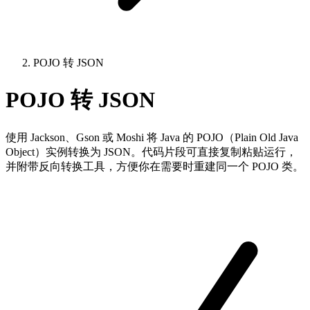
POJO 转 JSON
POJO 转 JSON
使用 Jackson、Gson 或 Moshi 将 Java 的 POJO（Plain Old Java
Object）实例转换为 JSON。代码片段可直接复制粘贴运行，
并附带反向转换工具，方便你在需要时重建同一个 POJO 类。