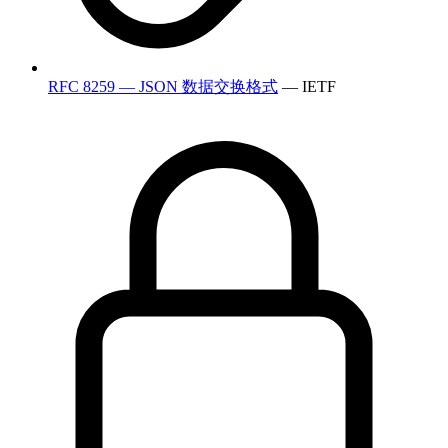
RFC 8259 — JSON 数据交换格式
— IETF