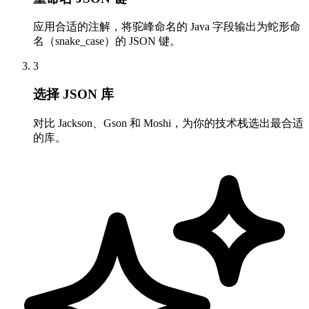
应用合适的注解，将驼峰命名的 Java 字段输出为蛇形命
名（snake_case）的 JSON 键。
3
选择 JSON 库
对比 Jackson、Gson 和 Moshi，为你的技术栈选出最合适
的库。