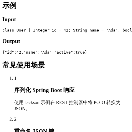
示例
Input
class User { Integer id = 42; String name = "Ada"; bool
Output
{"id":42,"name":"Ada","active":true}
常见使用场景
1
序列化 Spring Boot 响应
使用 Jackson 示例在 REST 控制器中将 POJO 转换为
JSON。
2
重命名 JSON 键