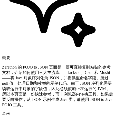
概要
Zerethon 的 POJO to JSON 页面是一份可直接复制粘贴的参考
文档，介绍如何使用三大主流库——Jackson、Gson 和 Moshi
——将 Java 对象序列化为 JSON，并提供重命名字段、跳过
null 值、处理日期和枚举的示例代码。由于 JSON 序列化需要
读取运行中对象的字段值，因此必须依赖正在运行的 JVM，
所以本页面是一份快速参考，而非浏览器内转换工具。如果需
要反向操作，从 JSON 示例生成 Java 类，请使用 JSON to Java
POJO 工具。
分类