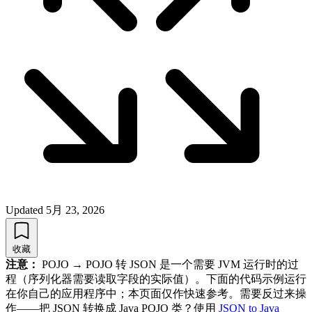
Updated
5月 23, 2026
收藏
注意：
POJO → POJO 转 JSON 是一个需要 JVM 运行时的过
程（序列化器需要读取字段的实际值）。下面的代码示例运行
在你自己的应用程序中；本页面仅作快速参考。需要反过来操
作——把 JSON 转换成 Java POJO 类？使用
JSON to Java