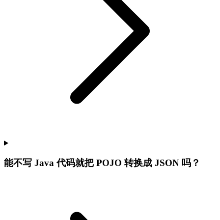
能不写 Java 代码就把 POJO 转换成 JSON 吗？