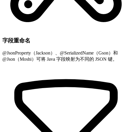
字段重命名
@JsonProperty（Jackson）、@SerializedName（Gson）和
@Json（Moshi）可将 Java 字段映射为不同的 JSON 键。