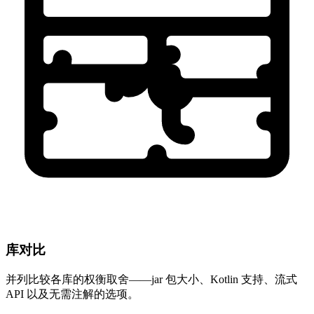
库对比
并列比较各库的权衡取舍——jar 包大小、Kotlin 支持、流式
API 以及无需注解的选项。