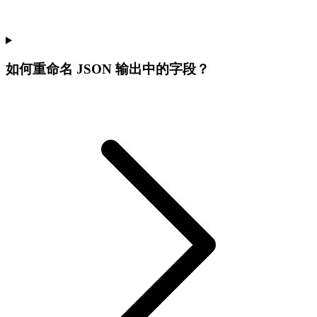
如何重命名 JSON 输出中的字段？