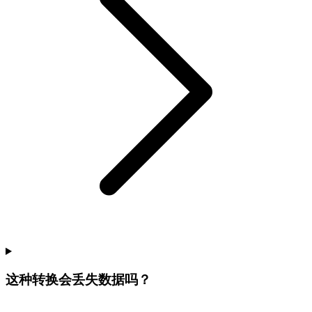
这种转换会丢失数据吗？