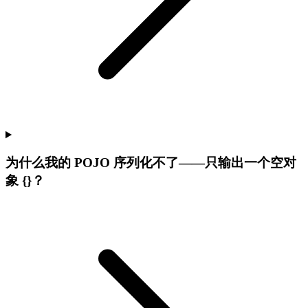
为什么我的 POJO 序列化不了——只输出一个空对
象 {}？