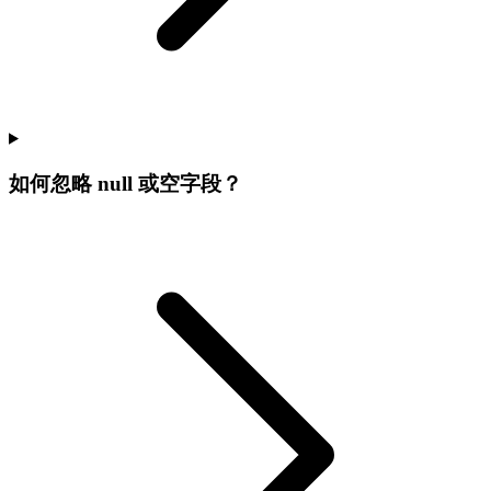
如何忽略 null 或空字段？