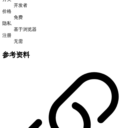
开发者
价格
免费
隐私
基于浏览器
注册
无需
参考资料