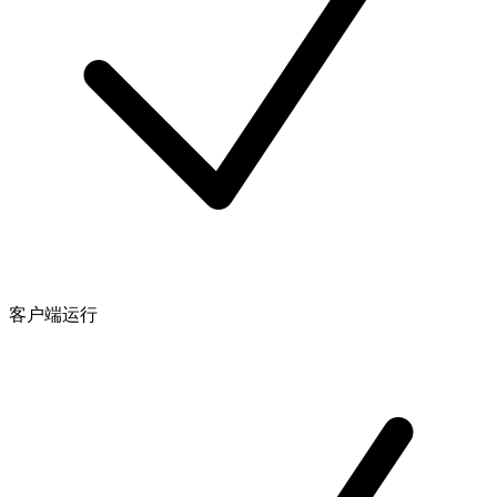
客户端运行