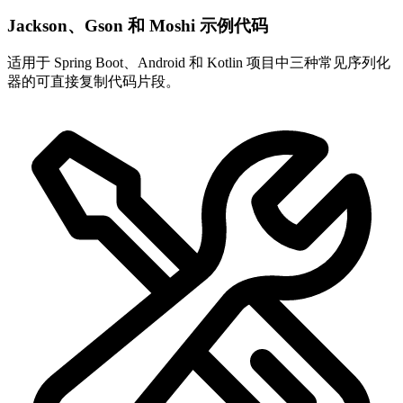
Jackson、Gson 和 Moshi 示例代码
适用于 Spring Boot、Android 和 Kotlin 项目中三种常见序列化
器的可直接复制代码片段。