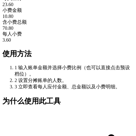
23.60
小费金额
10.80
含小费总额
70.80
每人小费
3.60
使用方法
1
输入账单金额并选择小费比例（也可以直接点击预设
档位）。
2
设置分摊账单的人数。
3
立即查看每人应付金额、总金额以及小费明细。
为什么使用此工具