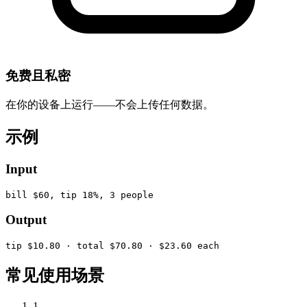
免费且私密
在你的设备上运行——不会上传任何数据。
示例
Input
bill $60, tip 18%, 3 people
Output
tip $10.80 · total $70.80 · $23.60 each
常见使用场景
1