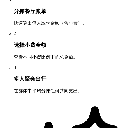
分摊餐厅账单
快速算出每人应付金额（含小费）。
2
选择小费金额
查看不同小费比例下的总金额。
3
多人聚会出行
在群体中平均分摊任何共同支出。