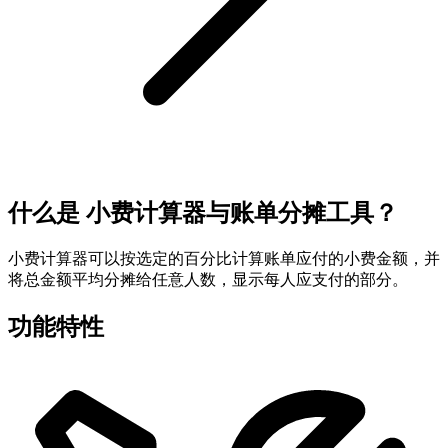
什么是 小费计算器与账单分摊工具？
小费计算器可以按选定的百分比计算账单应付的小费金额，并
将总金额平均分摊给任意人数，显示每人应支付的部分。
功能特性