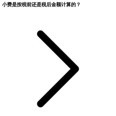
小费是按税前还是税后金额计算的？