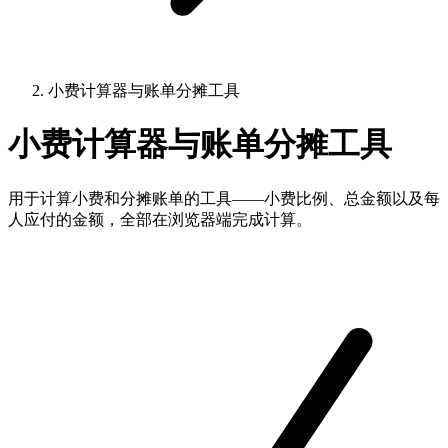
小费计算器与账单分摊工具
小费计算器与账单分摊工具
用于计算小费和分摊账单的工具——小费比例、总金额以及每
人应付的金额，全部在浏览器端完成计算。