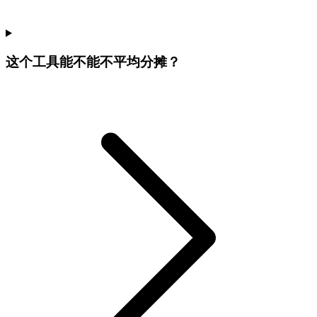
这个工具能不能不平均分摊？