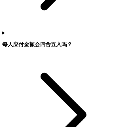
每人应付金额会四舍五入吗？