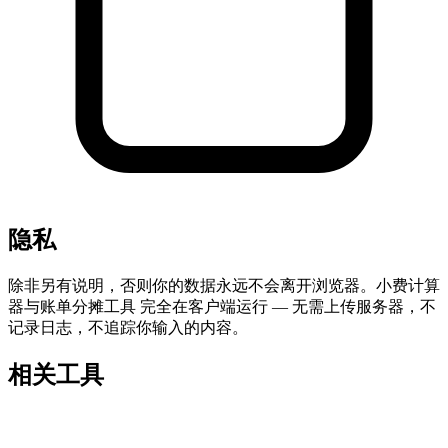
隐私
除非另有说明，否则你的数据永远不会离开浏览器。小费计算
器与账单分摊工具 完全在客户端运行 — 无需上传服务器，不
记录日志，不追踪你输入的内容。
相关工具