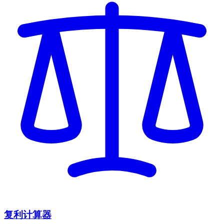
复利计算器