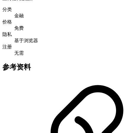
分类
金融
价格
免费
隐私
基于浏览器
注册
无需
参考资料