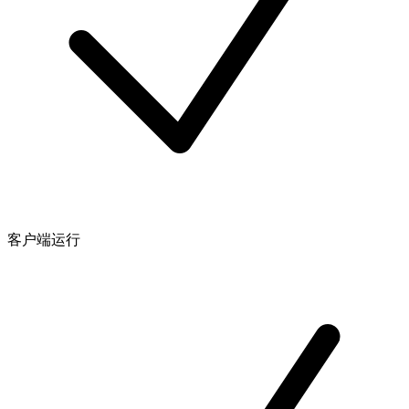
客户端运行