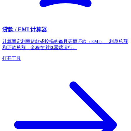
贷款 / EMI 计算器
计算固定利率贷款或按揭的每月等额还款（EMI）、利息总额
和还款总额，全程在浏览器端运行。
打开工具