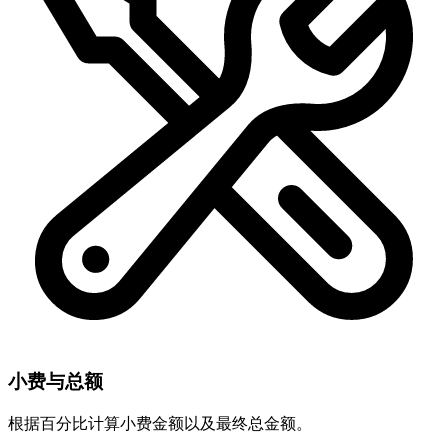
小费与总额
根据百分比计算小费金额以及最终总金额。