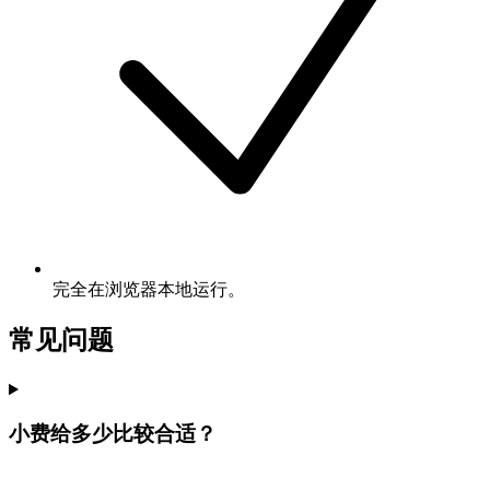
完全在浏览器本地运行。
常见问题
小费给多少比较合适？