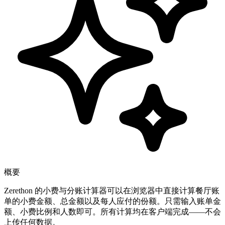
概要
Zerethon 的小费与分账计算器可以在浏览器中直接计算餐厅账
单的小费金额、总金额以及每人应付的份额。只需输入账单金
额、小费比例和人数即可。所有计算均在客户端完成——不会
上传任何数据。