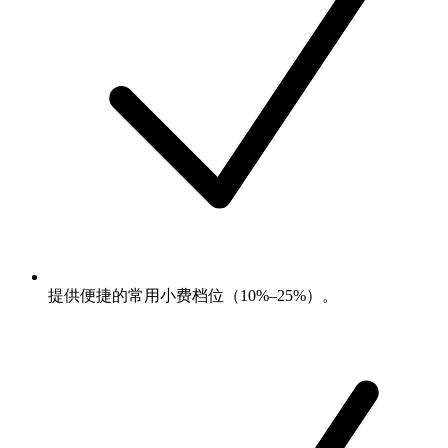
提供便捷的常用小费档位（10%–25%）。