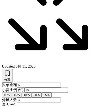
Updated
6月 11, 2026
收藏
账单金额
小费比例 (%)
10%
15%
18%
20%
25%
分摊人数
每人应付