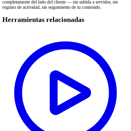
completamente del lado del cliente — sin subida a servidor, sin
registro de actividad, sin seguimiento de tu contenido.
Herramientas relacionadas