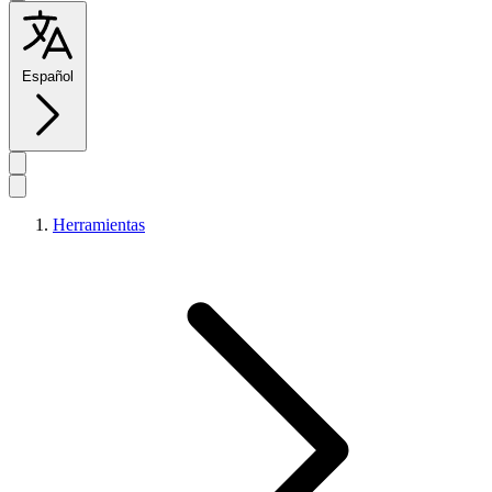
Español
Herramientas