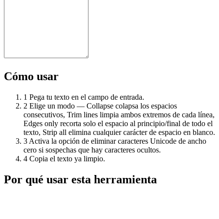
Cómo usar
1
Pega tu texto en el campo de entrada.
2
Elige un modo — Collapse colapsa los espacios
consecutivos, Trim lines limpia ambos extremos de cada línea,
Edges only recorta solo el espacio al principio/final de todo el
texto, Strip all elimina cualquier carácter de espacio en blanco.
3
Activa la opción de eliminar caracteres Unicode de ancho
cero si sospechas que hay caracteres ocultos.
4
Copia el texto ya limpio.
Por qué usar esta herramienta