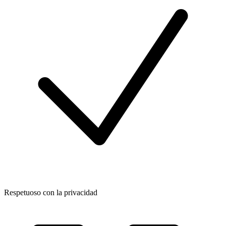
Respetuoso con la privacidad