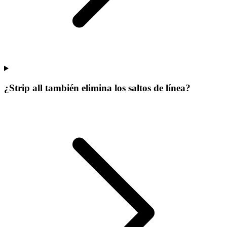
¿Strip all también elimina los saltos de línea?