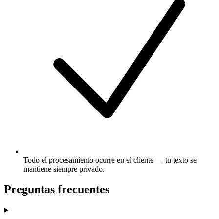
Todo el procesamiento ocurre en el cliente — tu texto se
mantiene siempre privado.
Preguntas frecuentes