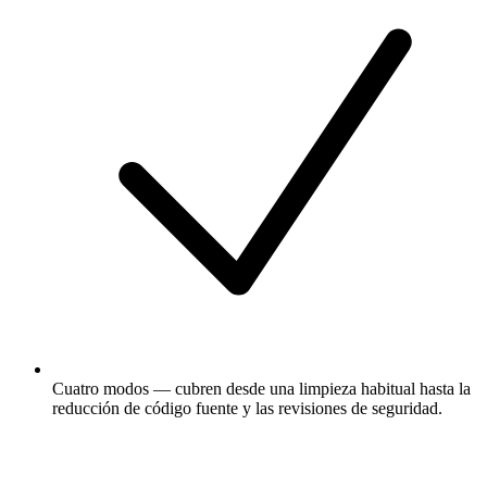
Cuatro modos — cubren desde una limpieza habitual hasta la
reducción de código fuente y las revisiones de seguridad.