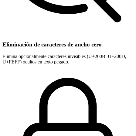
Eliminación de caracteres de ancho cero
Elimina opcionalmente caracteres invisibles (U+200B–U+200D,
U+FEFF) ocultos en texto pegado.