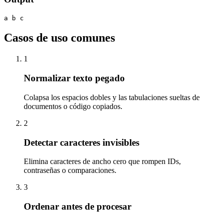
a b c
Casos de uso comunes
1
Normalizar texto pegado
Colapsa los espacios dobles y las tabulaciones sueltas de
documentos o código copiados.
2
Detectar caracteres invisibles
Elimina caracteres de ancho cero que rompen IDs,
contraseñas o comparaciones.
3
Ordenar antes de procesar