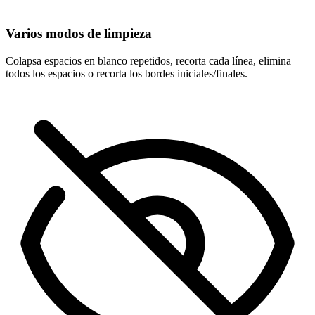
Varios modos de limpieza
Colapsa espacios en blanco repetidos, recorta cada línea, elimina
todos los espacios o recorta los bordes iniciales/finales.