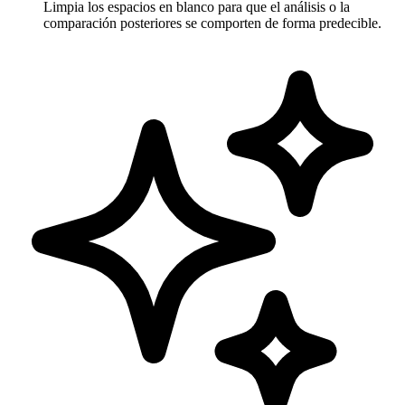
Limpia los espacios en blanco para que el análisis o la
comparación posteriores se comporten de forma predecible.