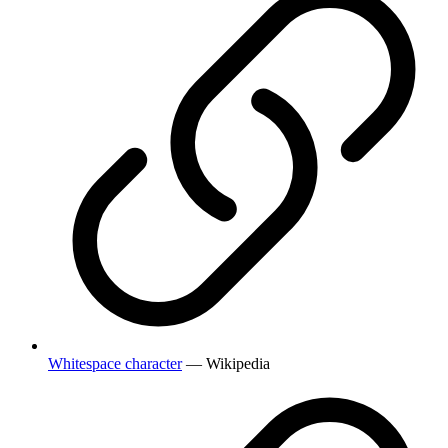
Whitespace character
— Wikipedia