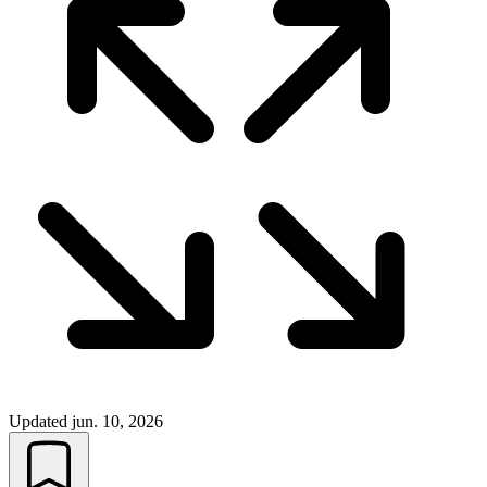
Updated
jun. 10, 2026