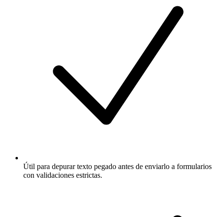
Útil para depurar texto pegado antes de enviarlo a formularios
con validaciones estrictas.