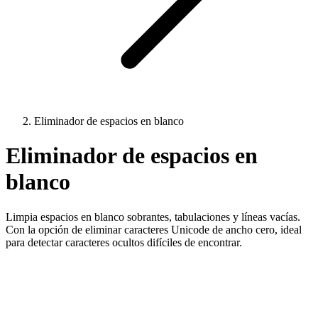
Eliminador de espacios en blanco
Eliminador de espacios en
blanco
Limpia espacios en blanco sobrantes, tabulaciones y líneas vacías.
Con la opción de eliminar caracteres Unicode de ancho cero, ideal
para detectar caracteres ocultos difíciles de encontrar.