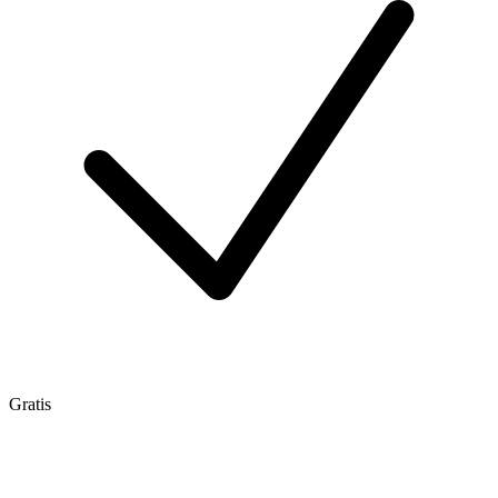
Gratis