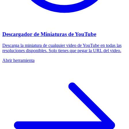
Descargador de Miniaturas de YouTube
Descarga la miniatura de cualquier video de YouTube en todas las
resoluciones disponibles. Solo tienes que pegar la URL del video.
Abrir herramienta