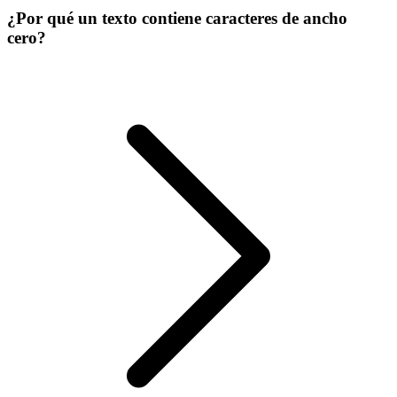
¿Por qué un texto contiene caracteres de ancho
cero?