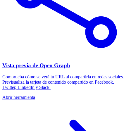
Vista previa de Open Graph
Comprueba cómo se verá tu URL al compartirla en redes sociales.
Previsualiza la tarjeta de contenido compartido en Facebook,
Twitter, LinkedIn y Slack.
Abrir herramienta