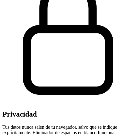
Privacidad
Tus datos nunca salen de tu navegador, salvo que se indique
explícitamente. Eliminador de espacios en blanco funciona