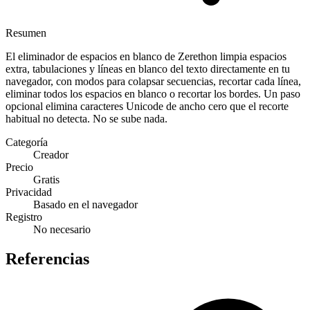
Resumen
El eliminador de espacios en blanco de Zerethon limpia espacios
extra, tabulaciones y líneas en blanco del texto directamente en tu
navegador, con modos para colapsar secuencias, recortar cada línea,
eliminar todos los espacios en blanco o recortar los bordes. Un paso
opcional elimina caracteres Unicode de ancho cero que el recorte
habitual no detecta. No se sube nada.
Categoría
Creador
Precio
Gratis
Privacidad
Basado en el navegador
Registro
No necesario
Referencias