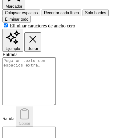
Marcador
Colapsar espacios
Recortar cada línea
Solo bordes
Eliminar todo
Eliminar caracteres de ancho cero
Ejemplo
Borrar
Entrada
Salida
Copiar