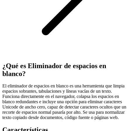
¿Qué es Eliminador de espacios en
blanco?
El eliminador de espacios en blanco es una herramienta que limpia
espacios sobrantes, tabulaciones y líneas vacías de un texto.
Funciona directamente en el navegador, colapsa los espacios en
blanco redundantes e incluye una opción para eliminar caracteres
Unicode de ancho cero, capaz de detectar caracteres ocultos que un
recorte de espacios normal pasaría por alto. Se usa para normalizar
texto copiado desde documentos, código fuente o páginas web.
Características