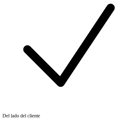
Del lado del cliente