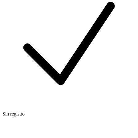
Sin registro