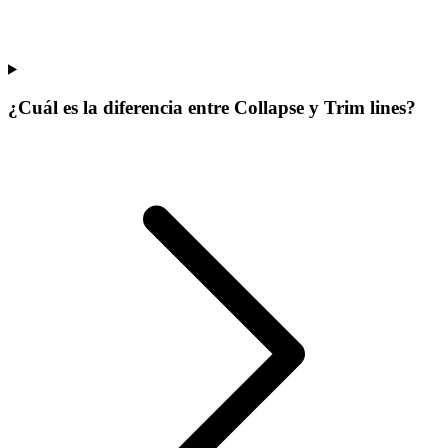
¿Cuál es la diferencia entre Collapse y Trim lines?