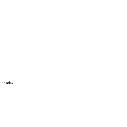
Gratis