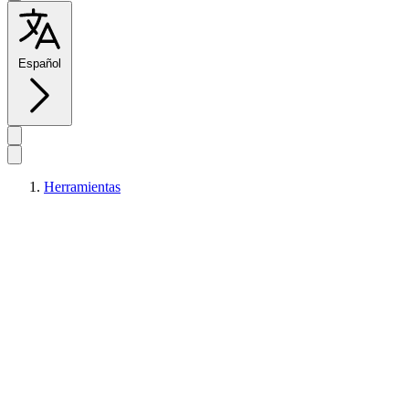
Español
Herramientas