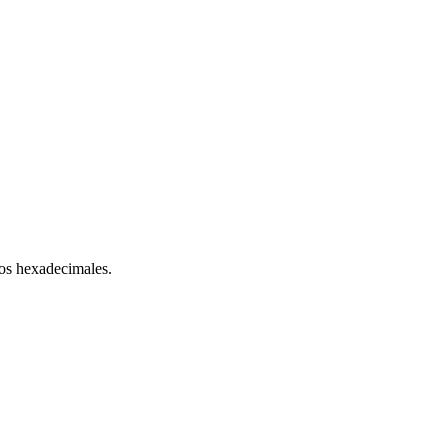
os hexadecimales.