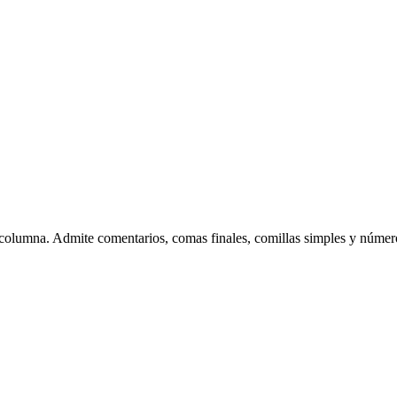
columna. Admite comentarios, comas finales, comillas simples y númer