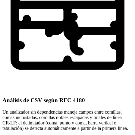
Análisis de CSV según RFC 4180
Un analizador sin dependencias maneja campos entre comillas,
comas incrustadas, comillas dobles escapadas y finales de línea
CR/LF; el delimitador (coma, punto y coma, barra vertical o
tabulación) se detecta automáticamente a partir de la primera línea.