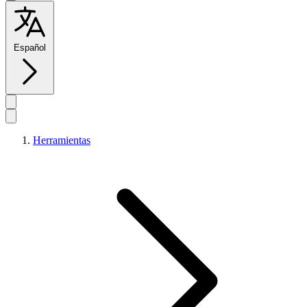
Español
Herramientas