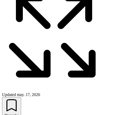
Updated
may. 17, 2026