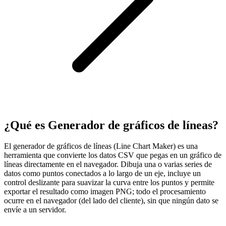
¿Qué es Generador de gráficos de líneas?
El generador de gráficos de líneas (Line Chart Maker) es una
herramienta que convierte los datos CSV que pegas en un gráfico de
líneas directamente en el navegador. Dibuja una o varias series de
datos como puntos conectados a lo largo de un eje, incluye un
control deslizante para suavizar la curva entre los puntos y permite
exportar el resultado como imagen PNG; todo el procesamiento
ocurre en el navegador (del lado del cliente), sin que ningún dato se
envíe a un servidor.