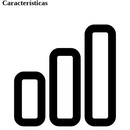
Características