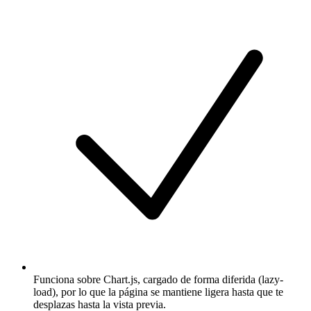
Funciona sobre Chart.js, cargado de forma diferida (lazy-
load), por lo que la página se mantiene ligera hasta que te
desplazas hasta la vista previa.