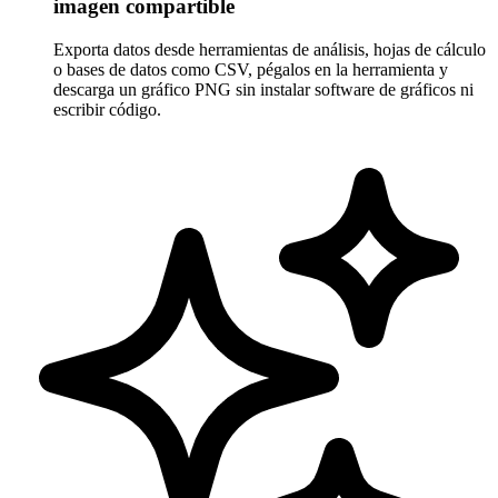
imagen compartible
Exporta datos desde herramientas de análisis, hojas de cálculo
o bases de datos como CSV, pégalos en la herramienta y
descarga un gráfico PNG sin instalar software de gráficos ni
escribir código.