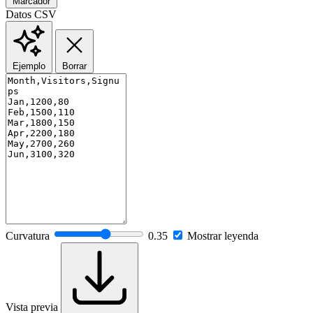
Marcador
Datos CSV
Ejemplo
Borrar
Curvatura
0.35
Mostrar leyenda
Vista previa