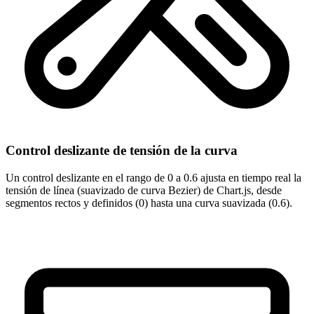
Control deslizante de tensión de la curva
Un control deslizante en el rango de 0 a 0.6 ajusta en tiempo real la
tensión de línea (suavizado de curva Bezier) de Chart.js, desde
segmentos rectos y definidos (0) hasta una curva suavizada (0.6).