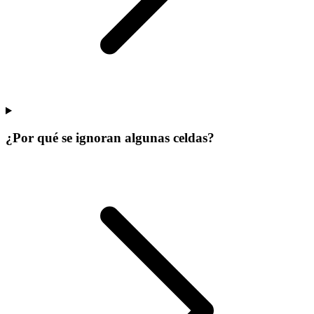
¿Por qué se ignoran algunas celdas?