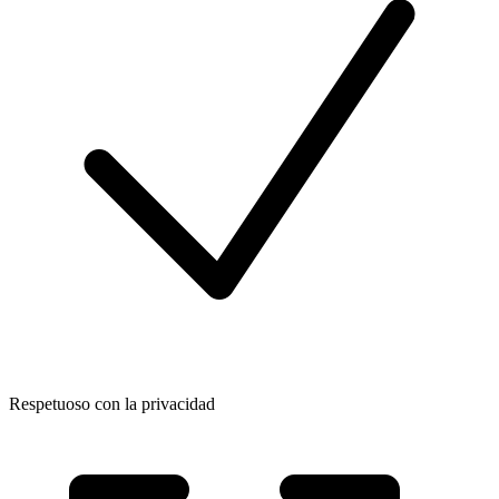
Respetuoso con la privacidad