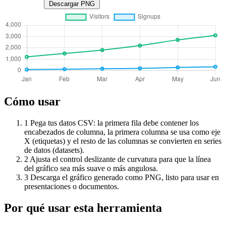
Descargar PNG
Cómo usar
1
Pega tus datos CSV: la primera fila debe contener los
encabezados de columna, la primera columna se usa como eje
X (etiquetas) y el resto de las columnas se convierten en series
de datos (datasets).
2
Ajusta el control deslizante de curvatura para que la línea
del gráfico sea más suave o más angulosa.
3
Descarga el gráfico generado como PNG, listo para usar en
presentaciones o documentos.
Por qué usar esta herramienta