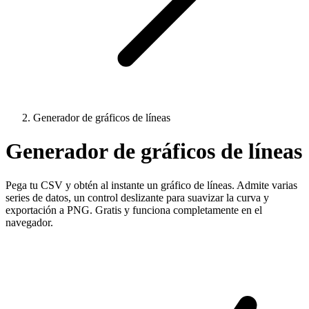
Generador de gráficos de líneas
Generador de gráficos de líneas
Pega tu CSV y obtén al instante un gráfico de líneas. Admite varias
series de datos, un control deslizante para suavizar la curva y
exportación a PNG. Gratis y funciona completamente en el
navegador.