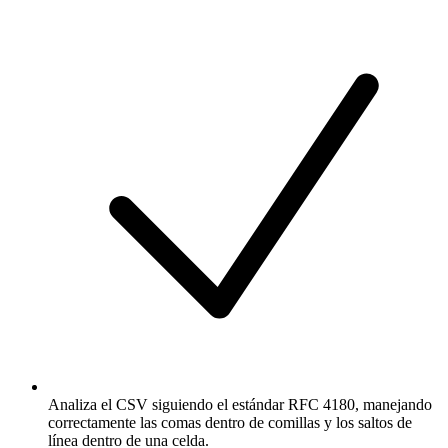
Analiza el CSV siguiendo el estándar RFC 4180, manejando
correctamente las comas dentro de comillas y los saltos de
línea dentro de una celda.