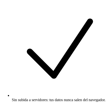
Sin subida a servidores: tus datos nunca salen del navegador.