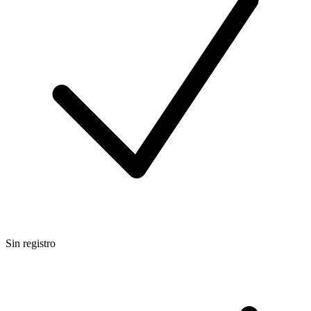
Sin registro