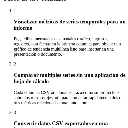
1
Visualizar métricas de series temporales para un
informe
Pega cifras mensuales o semanales (tráfico, ingresos,
registros) con fechas en la primera columna para obtener un
gráfico de tendencia multilínea listo para insertar en una
presentación o documento.
2
Comparar múltiples series sin una aplicación de
hoja de cálculo
Cada columna CSV adicional se traza como su propia línea
sobre los mismos ejes, útil para comparar rápidamente dos o
tres métricas relacionadas una junto a otra.
3
Convertir datos CSV exportados en una