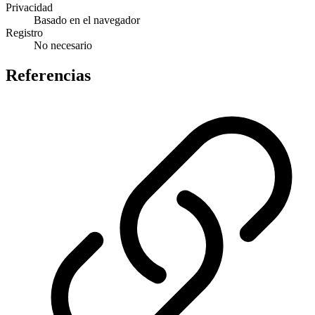
Privacidad
Basado en el navegador
Registro
No necesario
Referencias