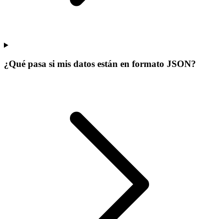
¿Qué pasa si mis datos están en formato JSON?