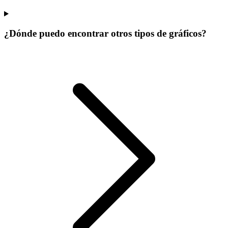
¿Dónde puedo encontrar otros tipos de gráficos?