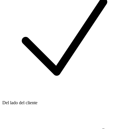
Del lado del cliente