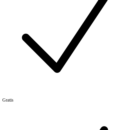
Gratis