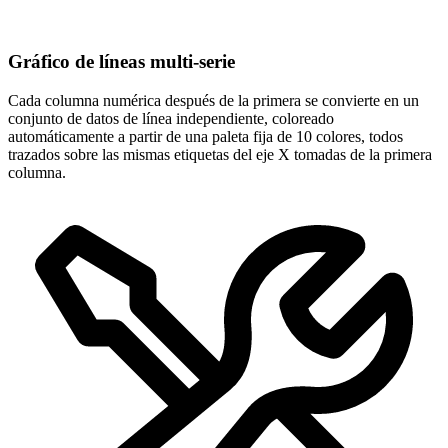
Gráfico de líneas multi-serie
Cada columna numérica después de la primera se convierte en un
conjunto de datos de línea independiente, coloreado
automáticamente a partir de una paleta fija de 10 colores, todos
trazados sobre las mismas etiquetas del eje X tomadas de la primera
columna.