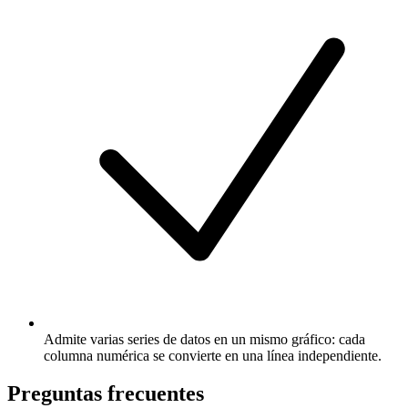
Admite varias series de datos en un mismo gráfico: cada
columna numérica se convierte en una línea independiente.
Preguntas frecuentes