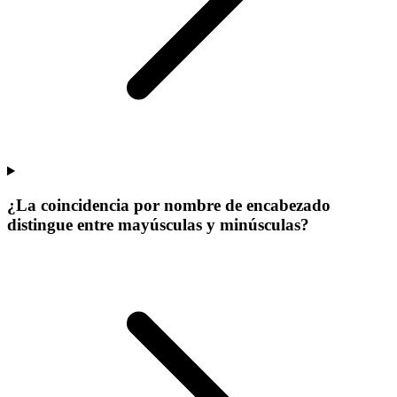
¿La coincidencia por nombre de encabezado
distingue entre mayúsculas y minúsculas?