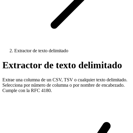
Extractor de texto delimitado
Extractor de texto delimitado
Extrae una columna de un CSV, TSV o cualquier texto delimitado.
Selecciona por número de columna o por nombre de encabezado.
Cumple con la RFC 4180.