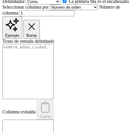
Delimitador
La primera fila es el encabezado
Seleccionar columna por
Número de
columna
Ejemplo
Borrar
Texto de entrada delimitado
Columna extraída
Copiar