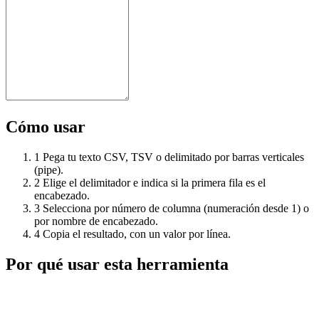
Cómo usar
1
Pega tu texto CSV, TSV o delimitado por barras verticales
(pipe).
2
Elige el delimitador e indica si la primera fila es el
encabezado.
3
Selecciona por número de columna (numeración desde 1) o
por nombre de encabezado.
4
Copia el resultado, con un valor por línea.
Por qué usar esta herramienta