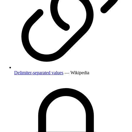
Delimiter-separated values
— Wikipedia