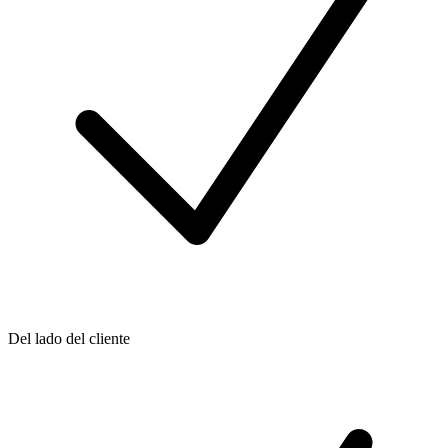
Del lado del cliente