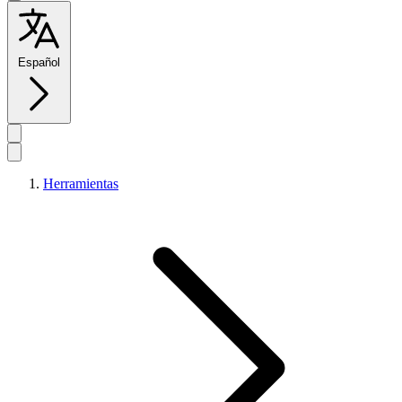
Español
Herramientas