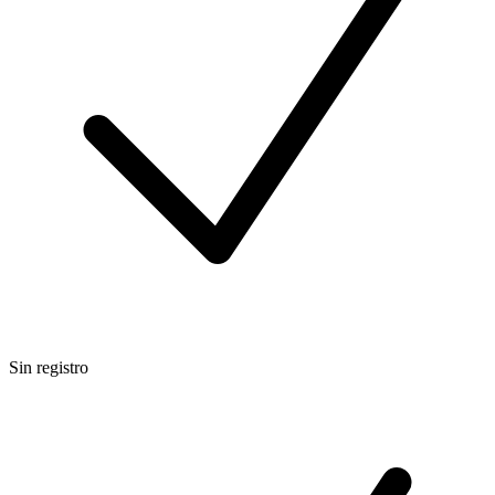
Sin registro