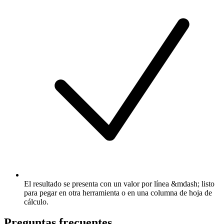
El resultado se presenta con un valor por línea &mdash; listo
para pegar en otra herramienta o en una columna de hoja de
cálculo.
Preguntas frecuentes