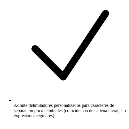
Admite delimitadores personalizados para caracteres de
separación poco habituales (coincidencia de cadena literal, sin
expresiones regulares).