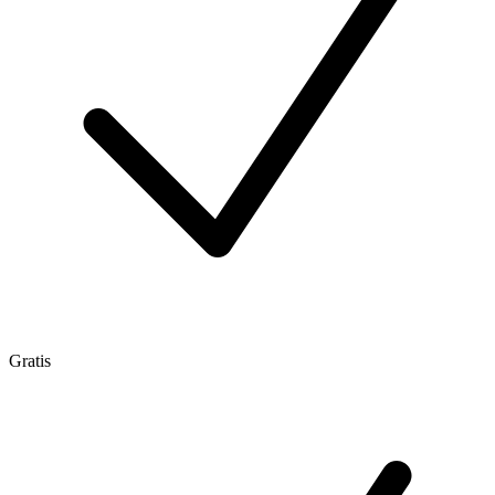
Gratis