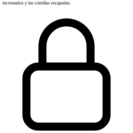
incrustados y las comillas escapadas.