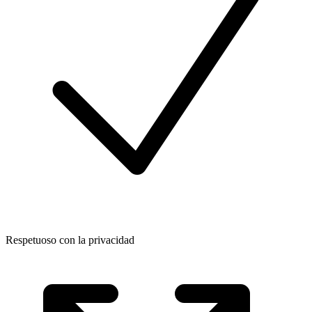
Respetuoso con la privacidad