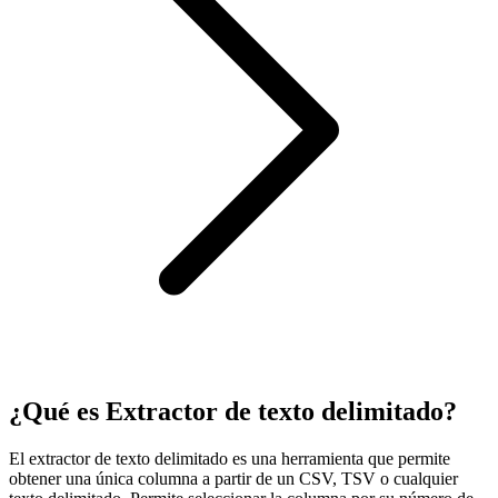
¿Qué es Extractor de texto delimitado?
El extractor de texto delimitado es una herramienta que permite
obtener una única columna a partir de un CSV, TSV o cualquier