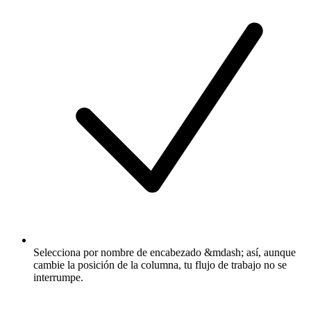
Selecciona por nombre de encabezado &mdash; así, aunque
cambie la posición de la columna, tu flujo de trabajo no se
interrumpe.