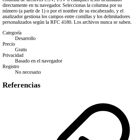
directamente en tu navegador. Seleccionas la columna por su
número (a partir de 1) o por el nombre de su encabezado, y el
analizador gestiona los campos entre comillas y los delimitadores
personalizados según la RFC 4180. Los archivos nunca se suben.
Categoría
Desarrollo
Precio
Gratis
Privacidad
Basado en el navegador
Registro
No necesario
Referencias