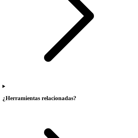
¿Herramientas relacionadas?