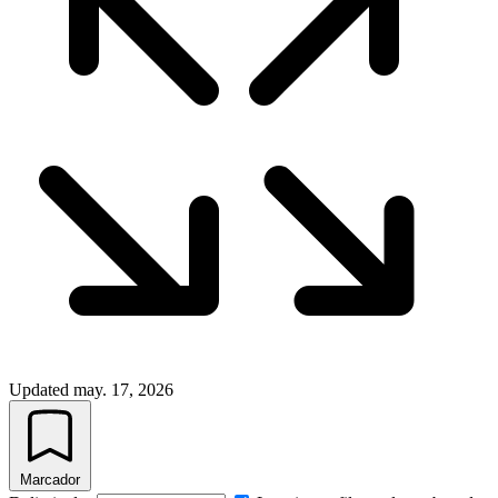
Updated
may. 17, 2026
Marcador