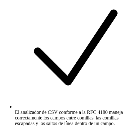
El analizador de CSV conforme a la RFC 4180 maneja
correctamente los campos entre comillas, las comillas
escapadas y los saltos de línea dentro de un campo.