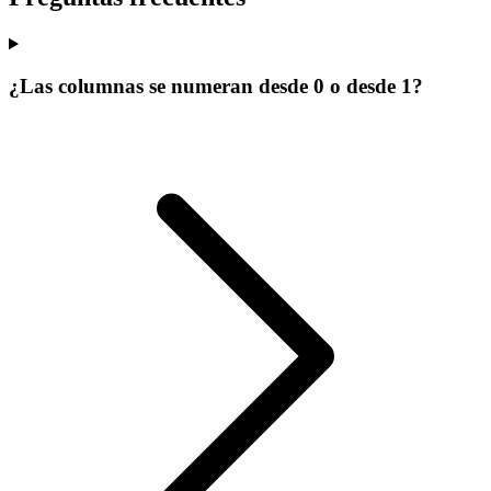
¿Las columnas se numeran desde 0 o desde 1?