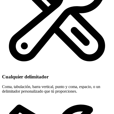
Cualquier delimitador
Coma, tabulación, barra vertical, punto y coma, espacio, o un
delimitador personalizado que tú proporciones.