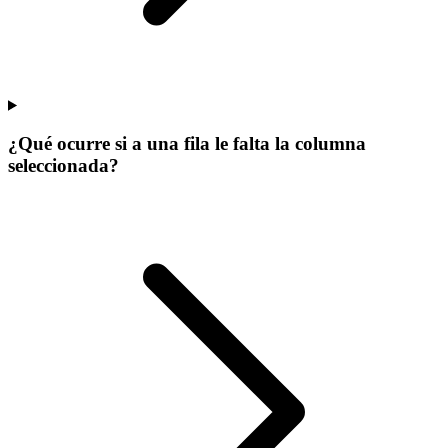
¿Qué ocurre si a una fila le falta la columna
seleccionada?