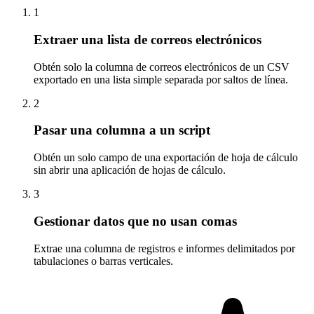
1
Extraer una lista de correos electrónicos
Obtén solo la columna de correos electrónicos de un CSV
exportado en una lista simple separada por saltos de línea.
2
Pasar una columna a un script
Obtén un solo campo de una exportación de hoja de cálculo
sin abrir una aplicación de hojas de cálculo.
3
Gestionar datos que no usan comas
Extrae una columna de registros e informes delimitados por
tabulaciones o barras verticales.