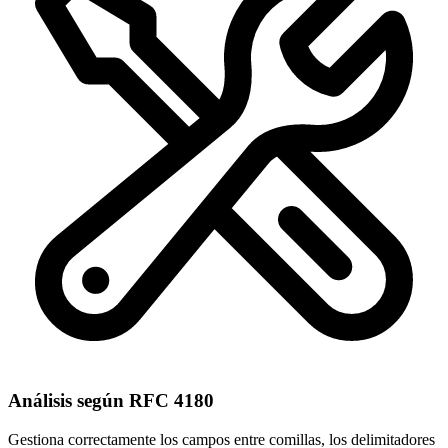
Análisis según RFC 4180
Gestiona correctamente los campos entre comillas, los delimitadores