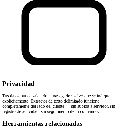
Privacidad
Tus datos nunca salen de tu navegador, salvo que se indique
explícitamente. Extractor de texto delimitado funciona
completamente del lado del cliente — sin subida a servidor, sin
registro de actividad, sin seguimiento de tu contenido.
Herramientas relacionadas