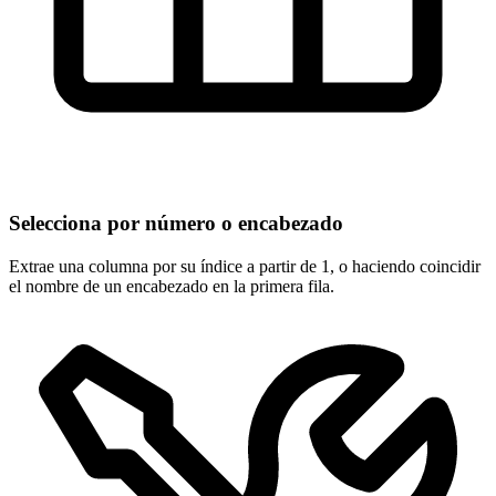
Selecciona por número o encabezado
Extrae una columna por su índice a partir de 1, o haciendo coincidir
el nombre de un encabezado en la primera fila.