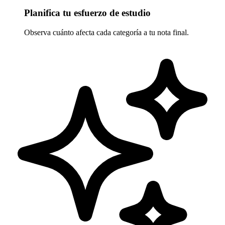
Planifica tu esfuerzo de estudio
Observa cuánto afecta cada categoría a tu nota final.