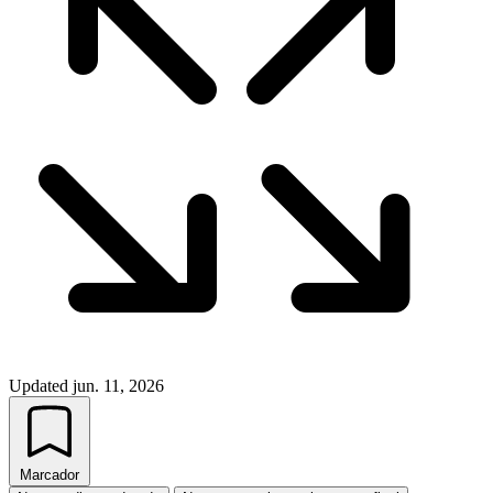
Updated
jun. 11, 2026
Marcador