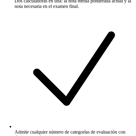
Dos calculadoras en una: la nota media ponderada actual y la
nota necesaria en el examen final.
Admite cualquier número de categorías de evaluación con