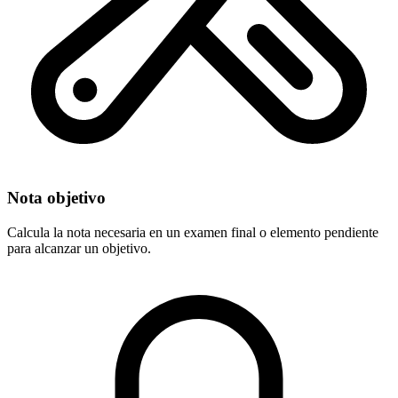
Nota objetivo
Calcula la nota necesaria en un examen final o elemento pendiente
para alcanzar un objetivo.