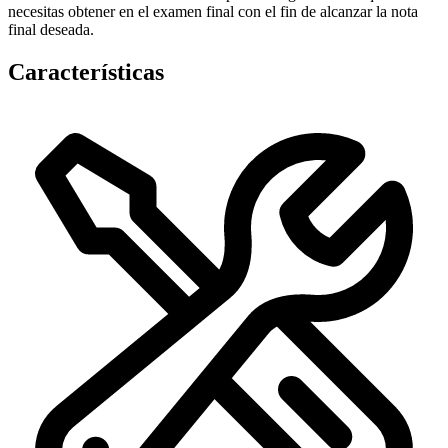
necesitas obtener en el examen final con el fin de alcanzar la nota
final deseada.
Características