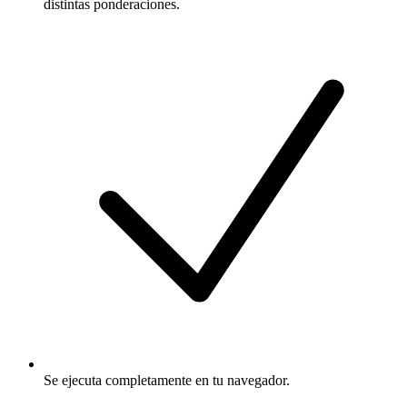
distintas ponderaciones.
Se ejecuta completamente en tu navegador.