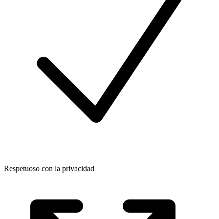
Respetuoso con la privacidad