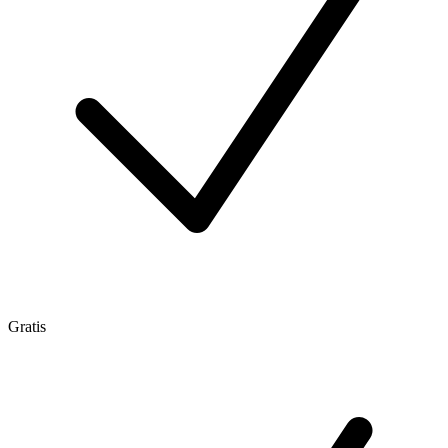
Gratis