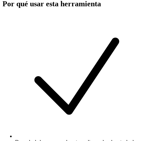
Por qué usar esta herramienta