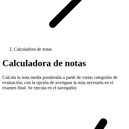
Calculadora de notas
Calculadora de notas
Calcula la nota media ponderada a partir de varias categorías de
evaluación, con la opción de averiguar la nota necesaria en el
examen final. Se ejecuta en el navegador.