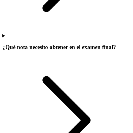
¿Qué nota necesito obtener en el examen final?