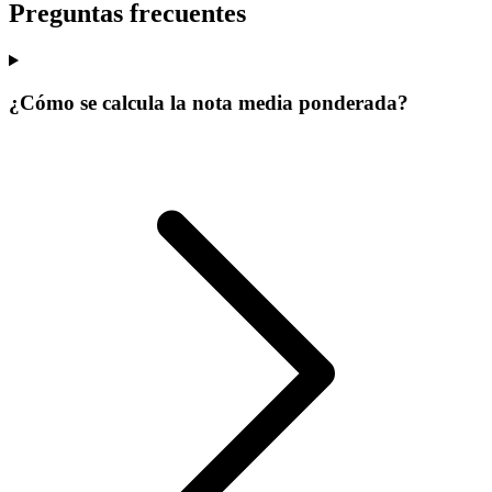
Preguntas frecuentes
¿Cómo se calcula la nota media ponderada?