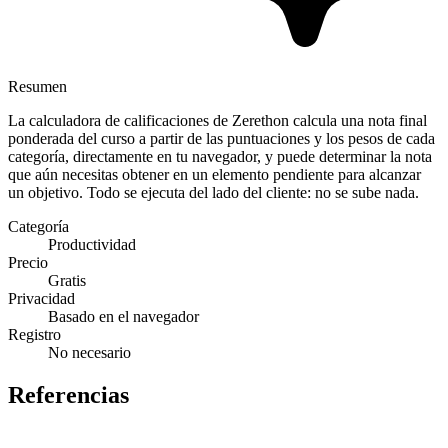
Resumen
La calculadora de calificaciones de Zerethon calcula una nota final
ponderada del curso a partir de las puntuaciones y los pesos de cada
categoría, directamente en tu navegador, y puede determinar la nota
que aún necesitas obtener en un elemento pendiente para alcanzar
un objetivo. Todo se ejecuta del lado del cliente: no se sube nada.
Categoría
Productividad
Precio
Gratis
Privacidad
Basado en el navegador
Registro
No necesario
Referencias