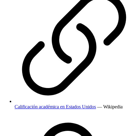
Calificación académica en Estados Unidos
— Wikipedia