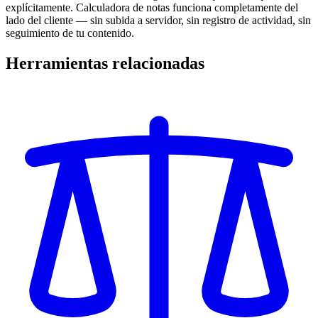
explícitamente. Calculadora de notas funciona completamente del
lado del cliente — sin subida a servidor, sin registro de actividad, sin
seguimiento de tu contenido.
Herramientas relacionadas