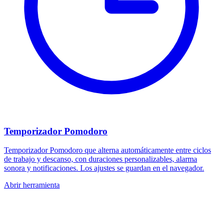
Temporizador Pomodoro
Temporizador Pomodoro que alterna automáticamente entre ciclos
de trabajo y descanso, con duraciones personalizables, alarma
sonora y notificaciones. Los ajustes se guardan en el navegador.
Abrir herramienta