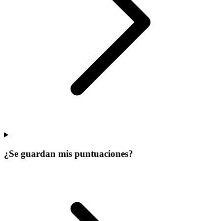
¿Se guardan mis puntuaciones?