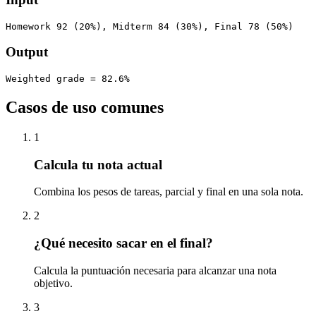
Homework 92 (20%), Midterm 84 (30%), Final 78 (50%)
Output
Weighted grade = 82.6%
Casos de uso comunes
1
Calcula tu nota actual
Combina los pesos de tareas, parcial y final en una sola nota.
2
¿Qué necesito sacar en el final?
Calcula la puntuación necesaria para alcanzar una nota
objetivo.
3