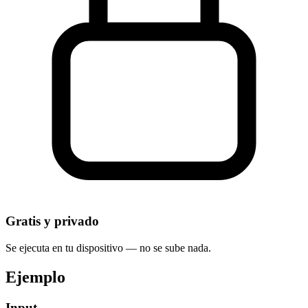
Gratis y privado
Se ejecuta en tu dispositivo — no se sube nada.
Ejemplo
Input