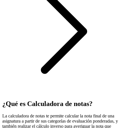
¿Qué es Calculadora de notas?
La calculadora de notas te permite calcular la nota final de una
asignatura a partir de sus categorías de evaluación ponderadas, y
también realizar el cálculo inverso para averiguar la nota que