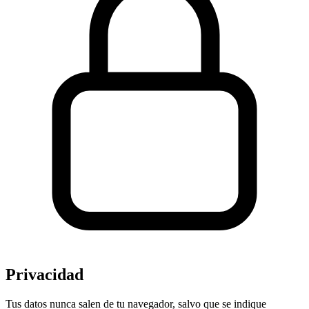
Privacidad
Tus datos nunca salen de tu navegador, salvo que se indique