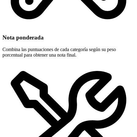
Nota ponderada
Combina las puntuaciones de cada categoría según su peso
porcentual para obtener una nota final.