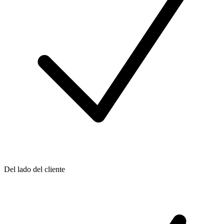
Del lado del cliente