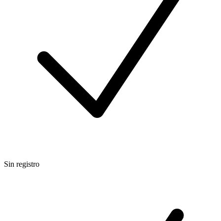
Sin registro