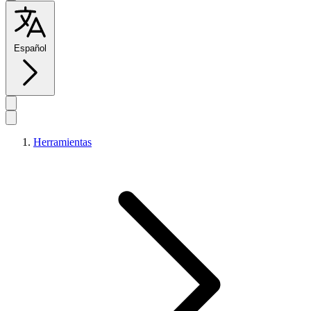
Español
Herramientas