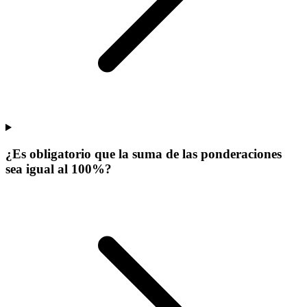
¿Es obligatorio que la suma de las ponderaciones
sea igual al 100%?