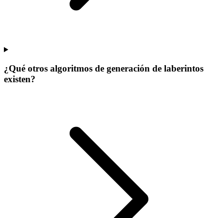
¿Qué otros algoritmos de generación de laberintos
existen?