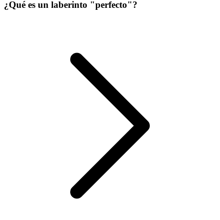
¿Qué es un laberinto "perfecto"?