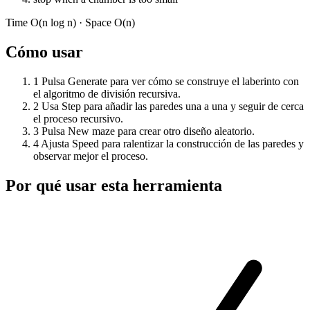
Time
O(n log n)
· Space
O(n)
Cómo usar
1
Pulsa Generate para ver cómo se construye el laberinto con
el algoritmo de división recursiva.
2
Usa Step para añadir las paredes una a una y seguir de cerca
el proceso recursivo.
3
Pulsa New maze para crear otro diseño aleatorio.
4
Ajusta Speed para ralentizar la construcción de las paredes y
observar mejor el proceso.
Por qué usar esta herramienta