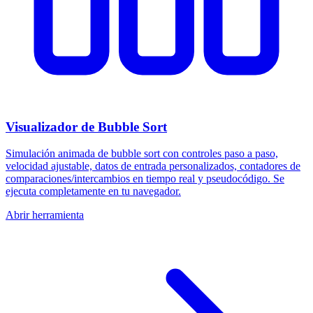
Visualizador de Bubble Sort
Simulación animada de bubble sort con controles paso a paso,
velocidad ajustable, datos de entrada personalizados, contadores de
comparaciones/intercambios en tiempo real y pseudocódigo. Se
ejecuta completamente en tu navegador.
Abrir herramienta