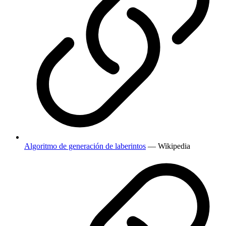
Algoritmo de generación de laberintos
— Wikipedia