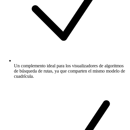
Un complemento ideal para los visualizadores de algoritmos
de búsqueda de rutas, ya que comparten el mismo modelo de
cuadrícula.