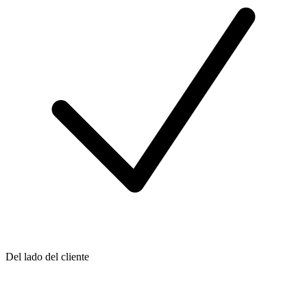
Del lado del cliente