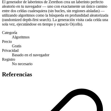
El generador de laberintos de Zerethon crea un laberinto perfecto
aleatorio en tu navegador — uno con exactamente un único camino
entre dos celdas cualesquiera (sin bucles, sin regiones aisladas) —
utilizando algoritmos como la búsqueda en profundidad aleatorizada
(randomized depth-first search). La generación visita cada celda una
sola vez, ejecutándose en tiempo y espacio O(cells).
Categoría
Algoritmos
Precio
Gratis
Privacidad
Basado en el navegador
Registro
No necesario
Referencias