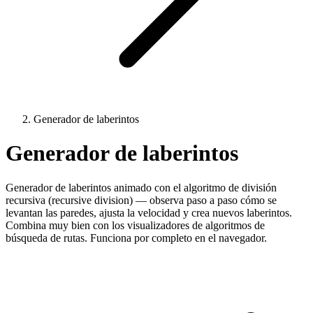
Generador de laberintos
Generador de laberintos
Generador de laberintos animado con el algoritmo de división
recursiva (recursive division) — observa paso a paso cómo se
levantan las paredes, ajusta la velocidad y crea nuevos laberintos.
Combina muy bien con los visualizadores de algoritmos de
búsqueda de rutas. Funciona por completo en el navegador.