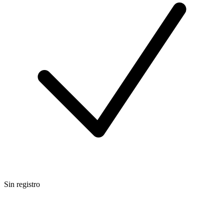
Sin registro