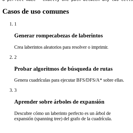
Casos de uso comunes
1
Generar rompecabezas de laberintos
Crea laberintos aleatorios para resolver o imprimir.
2
Probar algoritmos de búsqueda de rutas
Genera cuadrículas para ejecutar BFS/DFS/A* sobre ellas.
3
Aprender sobre árboles de expansión
Descubre cómo un laberinto perfecto es un árbol de
expansión (spanning tree) del grafo de la cuadrícula.