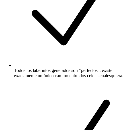
Todos los laberintos generados son "perfectos": existe
exactamente un único camino entre dos celdas cualesquiera.