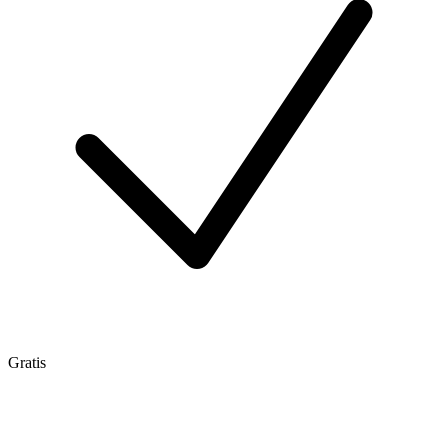
Gratis