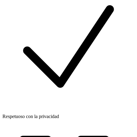
Respetuoso con la privacidad