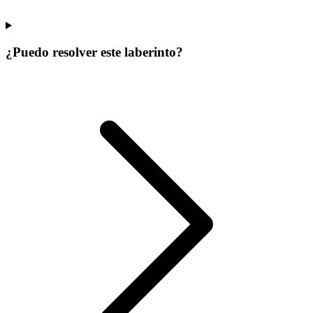
¿Puedo resolver este laberinto?