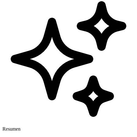
Resumen