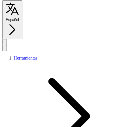
Español
Herramientas