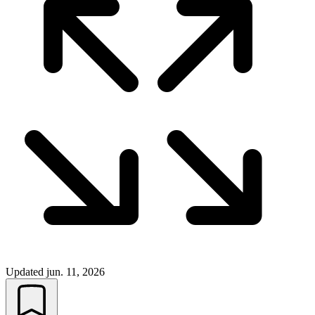
Updated
jun. 11, 2026