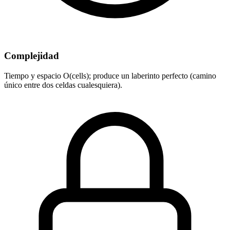
Complejidad
Tiempo y espacio O(cells); produce un laberinto perfecto (camino
único entre dos celdas cualesquiera).