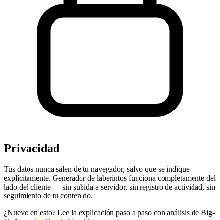
Privacidad
Tus datos nunca salen de tu navegador, salvo que se indique
explícitamente. Generador de laberintos funciona completamente del
lado del cliente — sin subida a servidor, sin registro de actividad, sin
seguimiento de tu contenido.
¿Nuevo en esto? Lee la explicación paso a paso con análisis de Big-