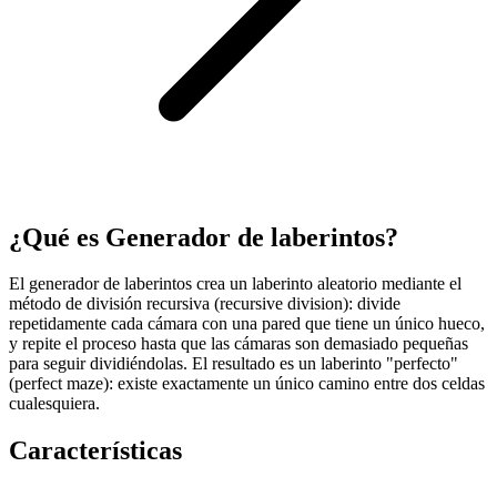
¿Qué es Generador de laberintos?
El generador de laberintos crea un laberinto aleatorio mediante el
método de división recursiva (recursive division): divide
repetidamente cada cámara con una pared que tiene un único hueco,
y repite el proceso hasta que las cámaras son demasiado pequeñas
para seguir dividiéndolas. El resultado es un laberinto "perfecto"
(perfect maze): existe exactamente un único camino entre dos celdas
cualesquiera.
Características