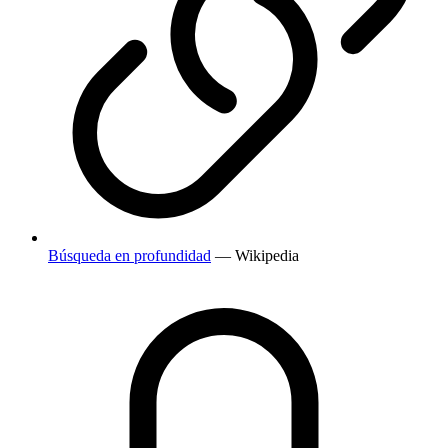
Búsqueda en profundidad
— Wikipedia