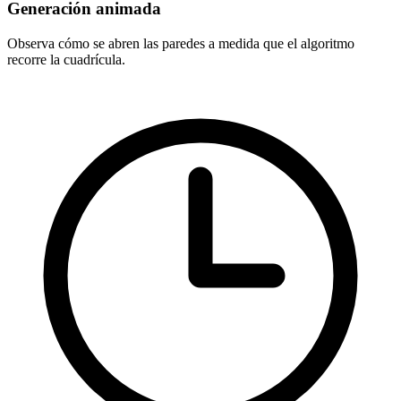
Generación animada
Observa cómo se abren las paredes a medida que el algoritmo
recorre la cuadrícula.