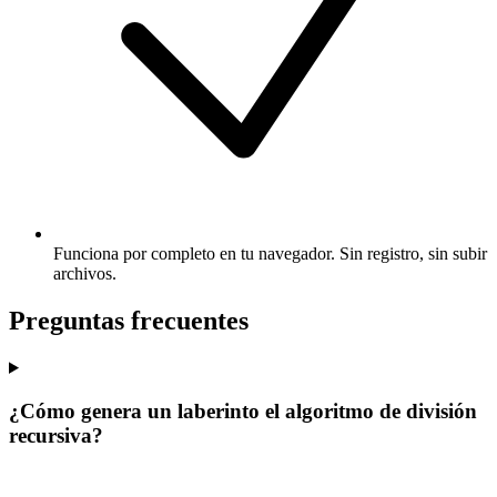
Funciona por completo en tu navegador. Sin registro, sin subir
archivos.
Preguntas frecuentes
¿Cómo genera un laberinto el algoritmo de división
recursiva?