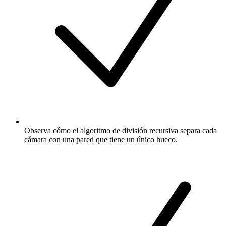
Observa cómo el algoritmo de división recursiva separa cada
cámara con una pared que tiene un único hueco.