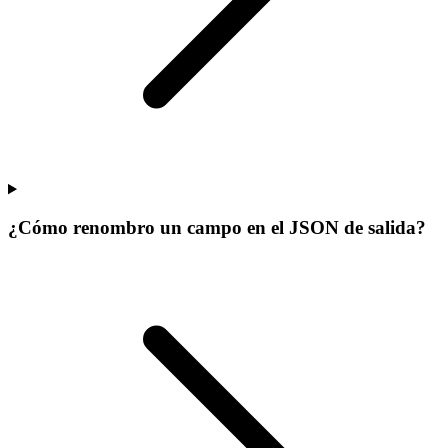
¿Cómo renombro un campo en el JSON de salida?