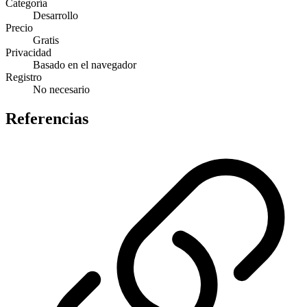
Categoría
Desarrollo
Precio
Gratis
Privacidad
Basado en el navegador
Registro
No necesario
Referencias