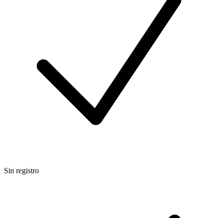
Sin registro