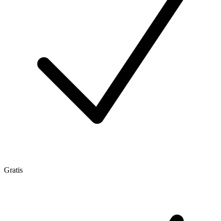
Gratis