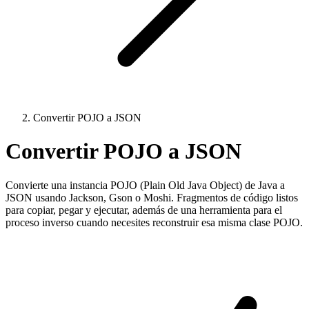
Convertir POJO a JSON
Convertir POJO a JSON
Convierte una instancia POJO (Plain Old Java Object) de Java a
JSON usando Jackson, Gson o Moshi. Fragmentos de código listos
para copiar, pegar y ejecutar, además de una herramienta para el
proceso inverso cuando necesites reconstruir esa misma clase POJO.