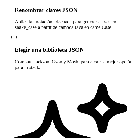
Renombrar claves JSON
Aplica la anotación adecuada para generar claves en
snake_case a partir de campos Java en camelCase.
3
Elegir una biblioteca JSON
Compara Jackson, Gson y Moshi para elegir la mejor opción
para tu stack.