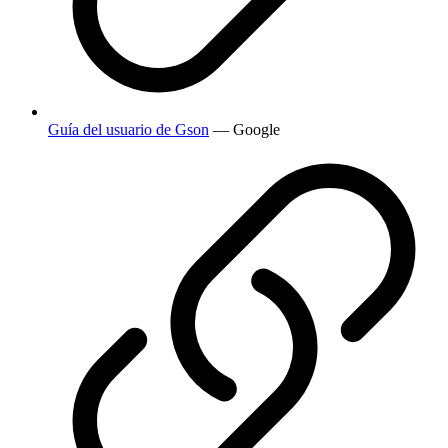
Guía del usuario de Gson
— Google