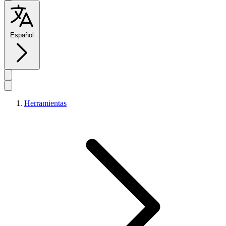
Español
Herramientas