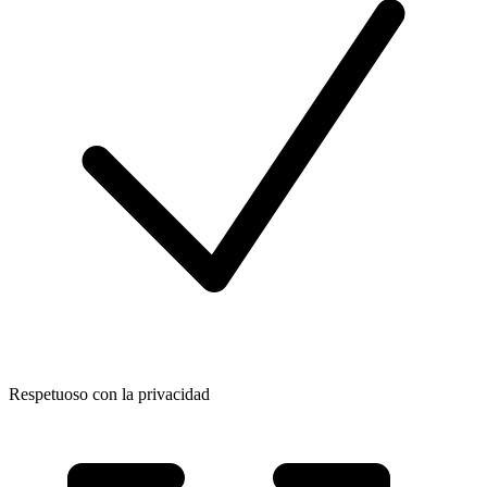
Respetuoso con la privacidad