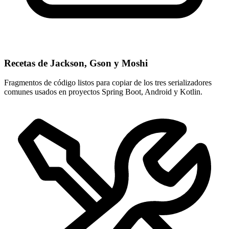
Recetas de Jackson, Gson y Moshi
Fragmentos de código listos para copiar de los tres serializadores
comunes usados en proyectos Spring Boot, Android y Kotlin.