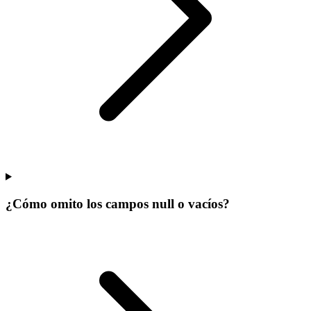
¿Cómo omito los campos null o vacíos?