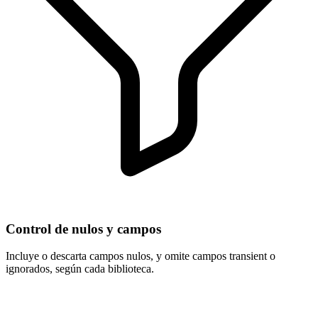
Control de nulos y campos
Incluye o descarta campos nulos, y omite campos transient o
ignorados, según cada biblioteca.