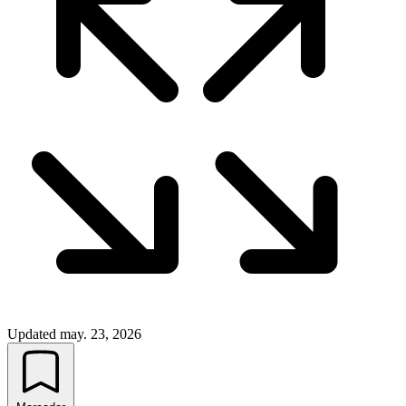
Updated
may. 23, 2026