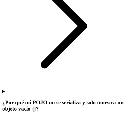
¿Por qué mi POJO no se serializa y solo muestra un
objeto vacío {}?