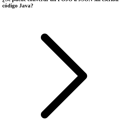
código Java?