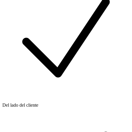
Del lado del cliente