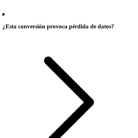
¿Esta conversión provoca pérdida de datos?