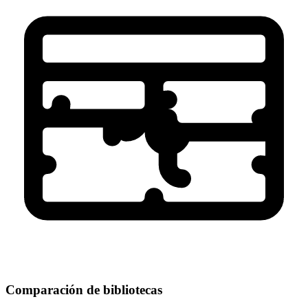
Comparación de bibliotecas