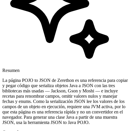
Resumen
La página POJO to JSON de Zerethon es una referencia para copiar
y pegar código que serializa objetos Java a JSON con las tres
bibliotecas más usadas — Jackson, Gson y Moshi — e incluye
recetas para renombrar campos, omitir valores nulos y manejar
fechas y enums. Como la serialización JSON lee los valores de los
campos de un objeto en ejecución, requiere una JVM activa, por lo
que esta página es una referencia rápida y no un convertidor en el
navegador. Para generar una clase Java a partir de una muestra
JSON, usa la herramienta JSON to Java POJO.