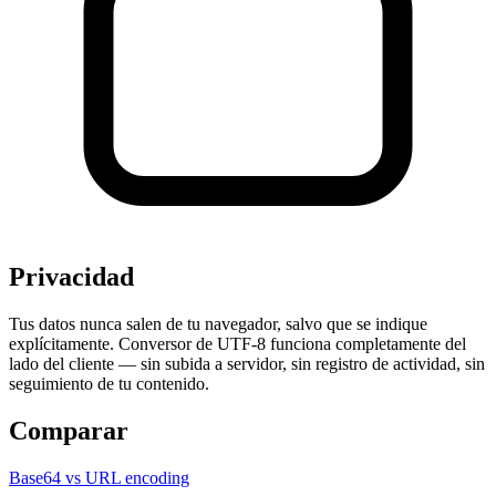
Privacidad
Tus datos nunca salen de tu navegador, salvo que se indique
explícitamente. Conversor de UTF-8 funciona completamente del
lado del cliente — sin subida a servidor, sin registro de actividad, sin
seguimiento de tu contenido.
Comparar
Base64 vs URL encoding