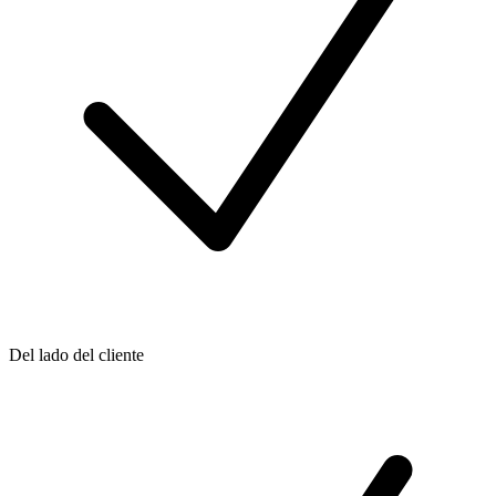
Del lado del cliente