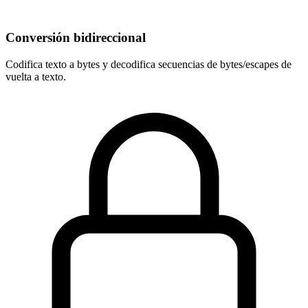
Conversión bidireccional
Codifica texto a bytes y decodifica secuencias de bytes/escapes de
vuelta a texto.