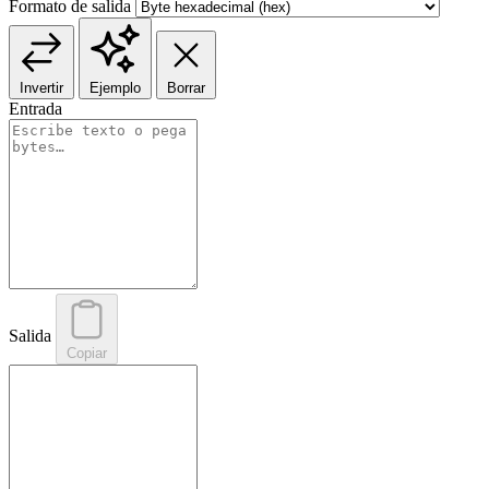
Formato de salida
Invertir
Ejemplo
Borrar
Entrada
Salida
Copiar