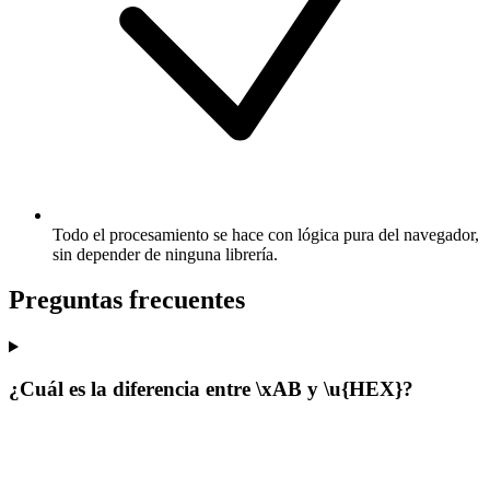
Todo el procesamiento se hace con lógica pura del navegador,
sin depender de ninguna librería.
Preguntas frecuentes
¿Cuál es la diferencia entre \xAB y \u{HEX}?