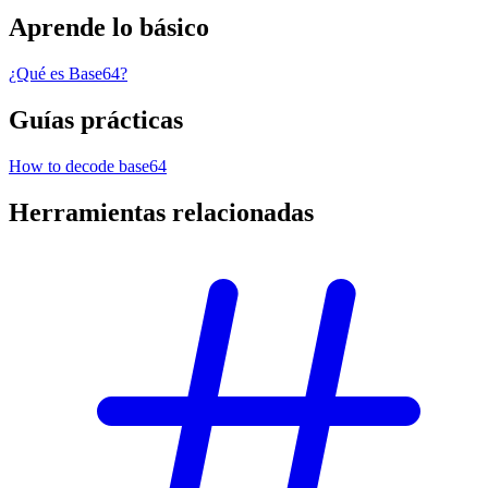
Aprende lo básico
¿Qué es Base64?
Guías prácticas
How to decode base64
Herramientas relacionadas