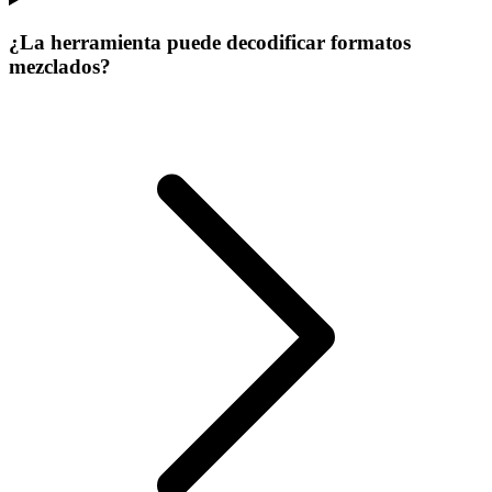
¿La herramienta puede decodificar formatos
mezclados?