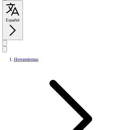
Español
Herramientas