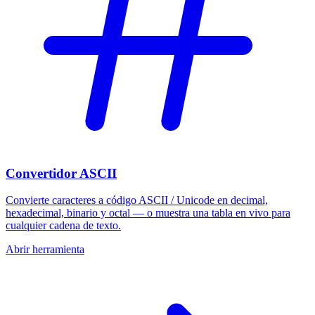
Convertidor ASCII
Convierte caracteres a código ASCII / Unicode en decimal,
hexadecimal, binario y octal — o muestra una tabla en vivo para
cualquier cadena de texto.
Abrir herramienta