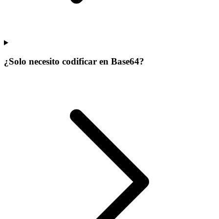
¿Solo necesito codificar en Base64?