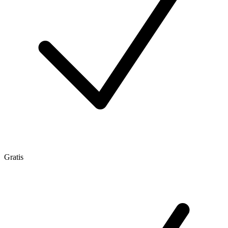
Gratis