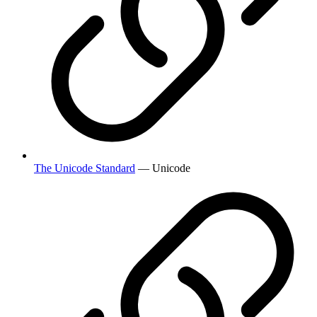
The Unicode Standard
— Unicode