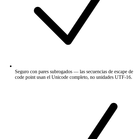
Seguro con pares subrogados — las secuencias de escape de
code point usan el Unicode completo, no unidades UTF-16.