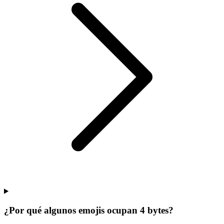
¿Por qué algunos emojis ocupan 4 bytes?