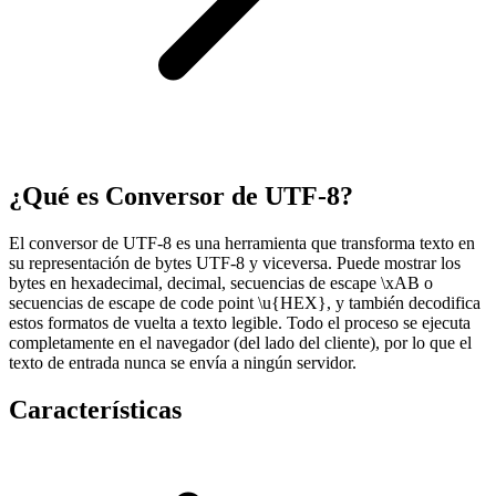
¿Qué es Conversor de UTF-8?
El conversor de UTF-8 es una herramienta que transforma texto en
su representación de bytes UTF-8 y viceversa. Puede mostrar los
bytes en hexadecimal, decimal, secuencias de escape \xAB o
secuencias de escape de code point \u{HEX}, y también decodifica
estos formatos de vuelta a texto legible. Todo el proceso se ejecuta
completamente en el navegador (del lado del cliente), por lo que el
texto de entrada nunca se envía a ningún servidor.
Características