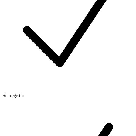
Sin registro