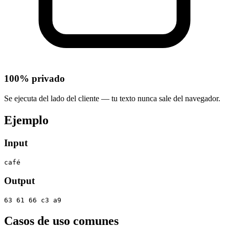
100% privado
Se ejecuta del lado del cliente — tu texto nunca sale del navegador.
Ejemplo
Input
café
Output
63 61 66 c3 a9
Casos de uso comunes