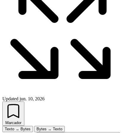
Updated
jun. 10, 2026
Marcador
Texto → Bytes
Bytes → Texto