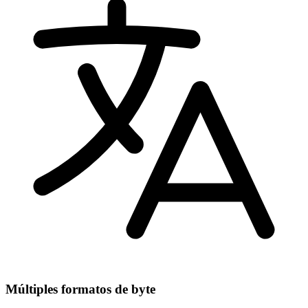
Múltiples formatos de byte