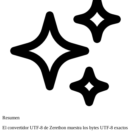
Resumen
El convertidor UTF-8 de Zerethon muestra los bytes UTF-8 exactos