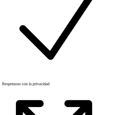
Respetuoso con la privacidad