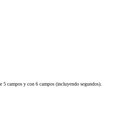
r de 5 campos y con 6 campos (incluyendo segundos).