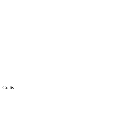
Gratis