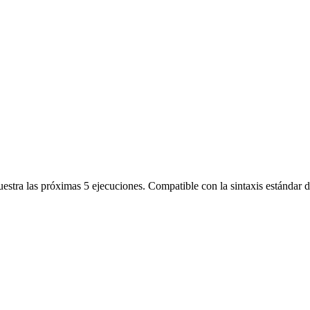
muestra las próximas 5 ejecuciones. Compatible con la sintaxis estánda