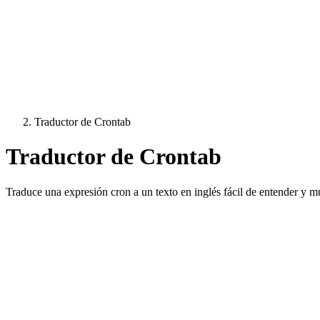
Traductor de Crontab
Traductor de Crontab
Traduce una expresión cron a un texto en inglés fácil de entender y 