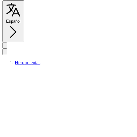
Español
Herramientas