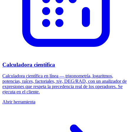
Calculadora científica
Calculadora científica en línea — trigonometría, logaritmos,
potencias, raíces, factoriales, π/e, DEG/RAD, con un analizador de
expresiones que respeta la precedencia real de los operadores. Se
ejecuta en el cliente.
Abrir herramienta