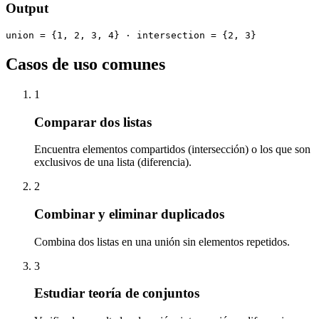
Output
union = {1, 2, 3, 4} · intersection = {2, 3}
Casos de uso comunes
1
Comparar dos listas
Encuentra elementos compartidos (intersección) o los que son
exclusivos de una lista (diferencia).
2
Combinar y eliminar duplicados
Combina dos listas en una unión sin elementos repetidos.
3
Estudiar teoría de conjuntos