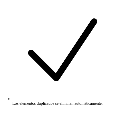
Los elementos duplicados se eliminan automáticamente.