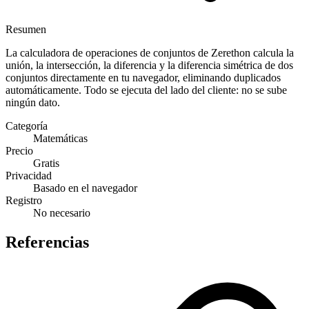
Resumen
La calculadora de operaciones de conjuntos de Zerethon calcula la
unión, la intersección, la diferencia y la diferencia simétrica de dos
conjuntos directamente en tu navegador, eliminando duplicados
automáticamente. Todo se ejecuta del lado del cliente: no se sube
ningún dato.
Categoría
Matemáticas
Precio
Gratis
Privacidad
Basado en el navegador
Registro
No necesario
Referencias