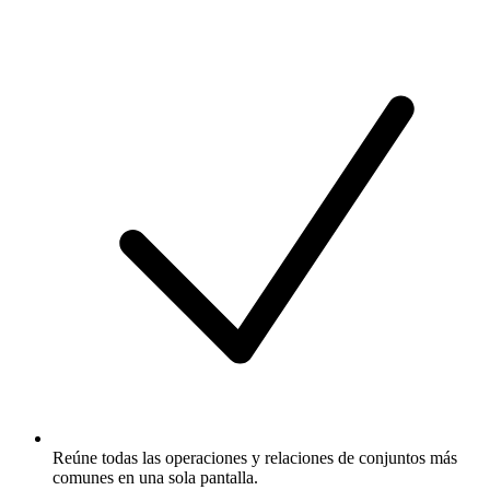
Reúne todas las operaciones y relaciones de conjuntos más
comunes en una sola pantalla.