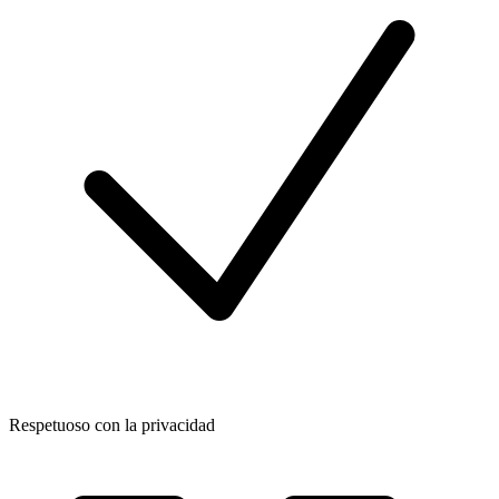
Respetuoso con la privacidad