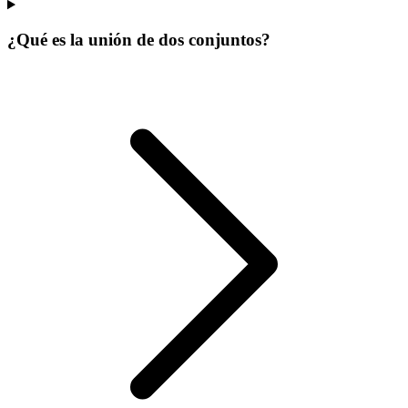
¿Qué es la unión de dos conjuntos?