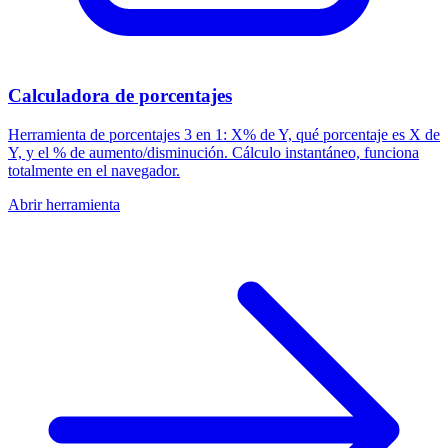
Calculadora de porcentajes
Herramienta de porcentajes 3 en 1: X% de Y, qué porcentaje es X de
Y, y el % de aumento/disminución. Cálculo instantáneo, funciona
totalmente en el navegador.
Abrir herramienta