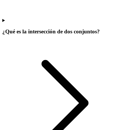
¿Qué es la intersección de dos conjuntos?