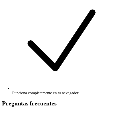
Funciona completamente en tu navegador.
Preguntas frecuentes