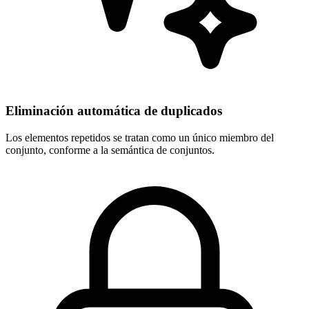
Eliminación automática de duplicados
Los elementos repetidos se tratan como un único miembro del
conjunto, conforme a la semántica de conjuntos.