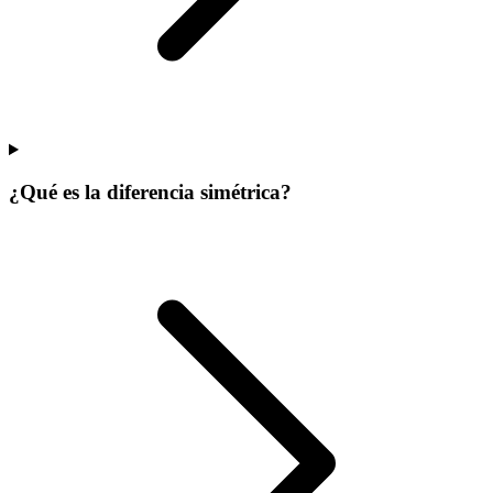
¿Qué es la diferencia simétrica?