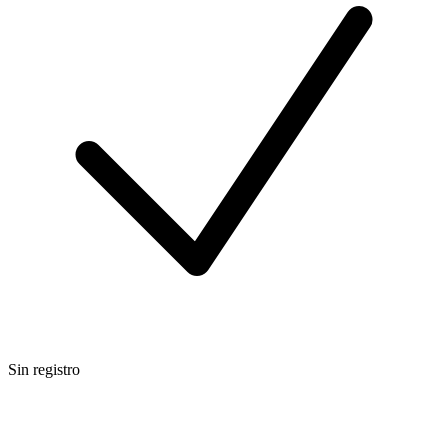
Sin registro