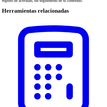
registro de actividad, sin seguimiento de tu contenido.
Herramientas relacionadas