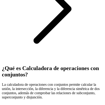
¿Qué es Calculadora de operaciones con
conjuntos?
La calculadora de operaciones con conjuntos permite calcular la
unión, la intersección, la diferencia y la diferencia simétrica de dos
conjuntos, además de comprobar las relaciones de subconjunto,
superconjunto y disjunción.