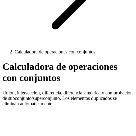
Calculadora de operaciones con conjuntos
Calculadora de operaciones
con conjuntos
Unión, intersección, diferencia, diferencia simétrica y comprobación
de subconjunto/superconjunto. Los elementos duplicados se
eliminan automáticamente.