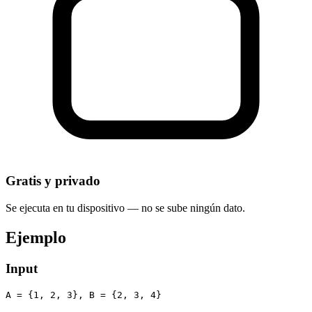
Gratis y privado
Se ejecuta en tu dispositivo — no se sube ningún dato.
Ejemplo
Input
A = {1, 2, 3}, B = {2, 3, 4}