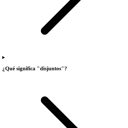
¿Qué significa "disjuntos"?