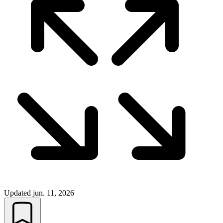
Updated
jun. 11, 2026