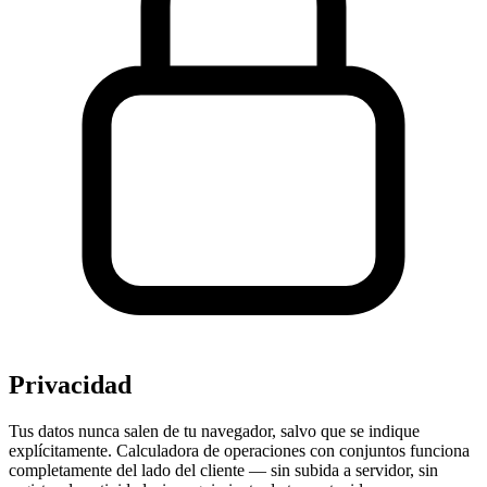
Privacidad
Tus datos nunca salen de tu navegador, salvo que se indique
explícitamente. Calculadora de operaciones con conjuntos funciona
completamente del lado del cliente — sin subida a servidor, sin