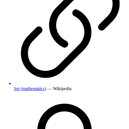
Set (mathematics)
— Wikipedia