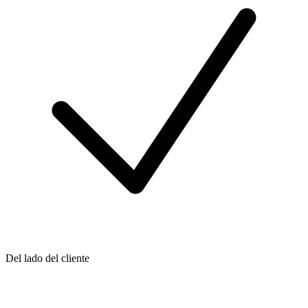
Del lado del cliente