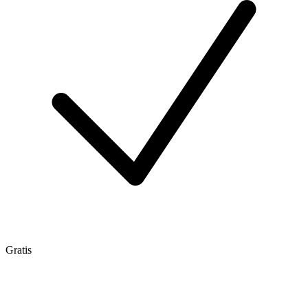
Gratis