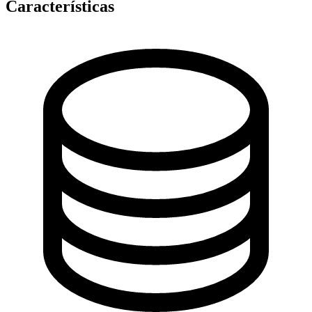
Características