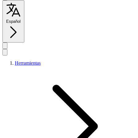
Español
Herramientas