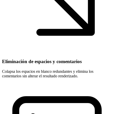
Eliminación de espacios y comentarios
Colapsa los espacios en blanco redundantes y elimina los
comentarios sin alterar el resultado renderizado.