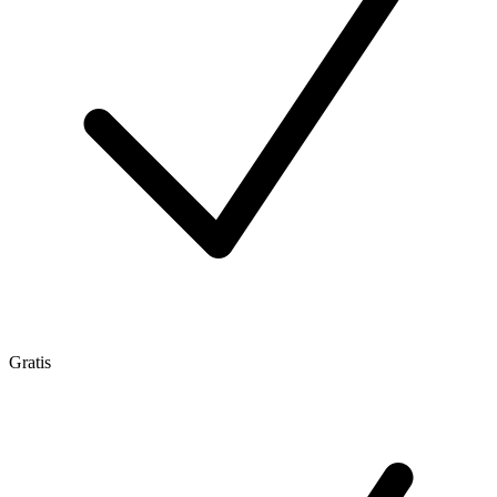
Gratis