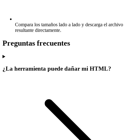
Compara los tamaños lado a lado y descarga el archivo
resultante directamente.
Preguntas frecuentes
¿La herramienta puede dañar mi HTML?