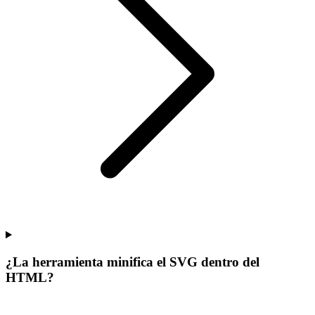
¿La herramienta minifica el SVG dentro del
HTML?