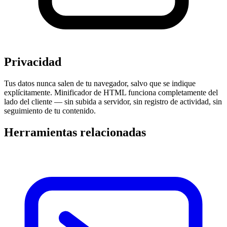
Privacidad
Tus datos nunca salen de tu navegador, salvo que se indique
explícitamente. Minificador de HTML funciona completamente del
lado del cliente — sin subida a servidor, sin registro de actividad, sin
seguimiento de tu contenido.
Herramientas relacionadas