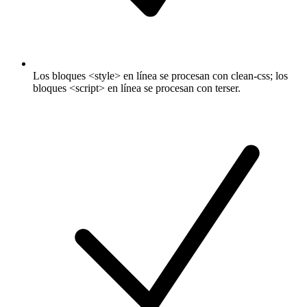
Los bloques <style> en línea se procesan con clean-css; los
bloques <script> en línea se procesan con terser.