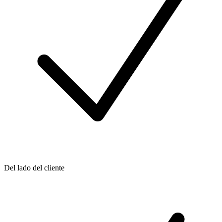
Del lado del cliente