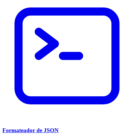
Formateador de JSON