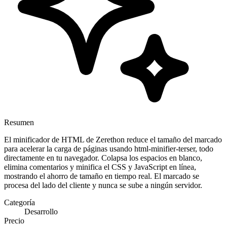
Resumen
El minificador de HTML de Zerethon reduce el tamaño del marcado
para acelerar la carga de páginas usando html-minifier-terser, todo
directamente en tu navegador. Colapsa los espacios en blanco,
elimina comentarios y minifica el CSS y JavaScript en línea,
mostrando el ahorro de tamaño en tiempo real. El marcado se
procesa del lado del cliente y nunca se sube a ningún servidor.
Categoría
Desarrollo
Precio