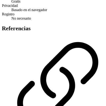
Gratis
Privacidad
Basado en el navegador
Registro
No necesario
Referencias