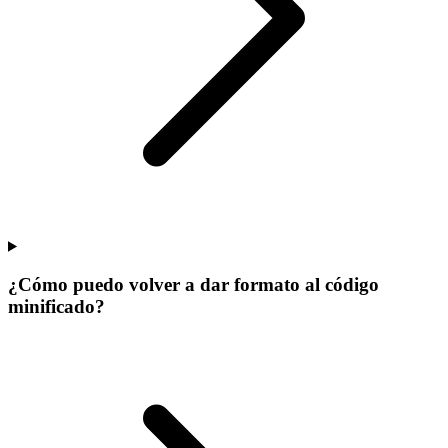
¿Cómo puedo volver a dar formato al código
minificado?