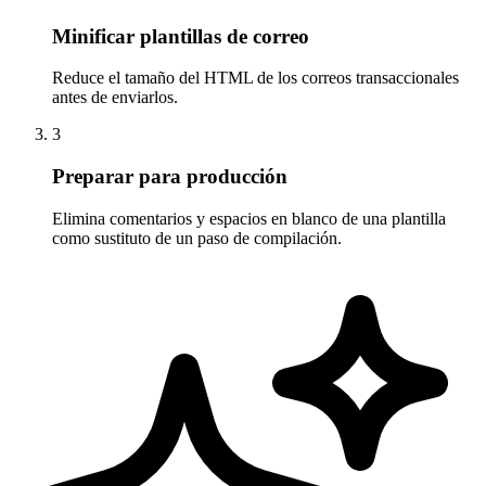
Minificar plantillas de correo
Reduce el tamaño del HTML de los correos transaccionales
antes de enviarlos.
3
Preparar para producción
Elimina comentarios y espacios en blanco de una plantilla
como sustituto de un paso de compilación.