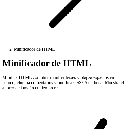
Minificador de HTML
Minificador de HTML
Minifica HTML con html-minifier-terser. Colapsa espacios en
blanco, elimina comentarios y minifica CSS/JS en línea. Muestra el
ahorro de tamaño en tiempo real.