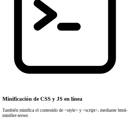
Minificación de CSS y JS en línea
También minifica el contenido de <style> y <script>, mediante html-
minifier-terser.