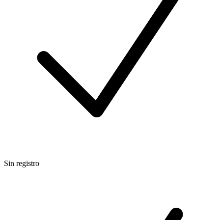
Sin registro