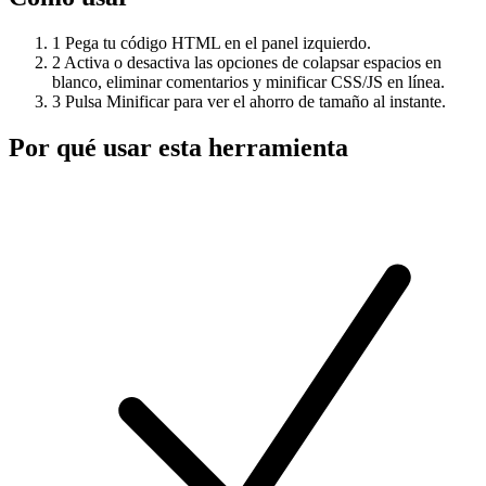
1
Pega tu código HTML en el panel izquierdo.
2
Activa o desactiva las opciones de colapsar espacios en
blanco, eliminar comentarios y minificar CSS/JS en línea.
3
Pulsa Minificar para ver el ahorro de tamaño al instante.
Por qué usar esta herramienta