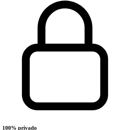
100% privado