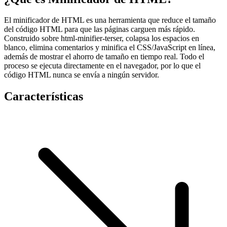
El minificador de HTML es una herramienta que reduce el tamaño
del código HTML para que las páginas carguen más rápido.
Construido sobre html-minifier-terser, colapsa los espacios en
blanco, elimina comentarios y minifica el CSS/JavaScript en línea,
además de mostrar el ahorro de tamaño en tiempo real. Todo el
proceso se ejecuta directamente en el navegador, por lo que el
código HTML nunca se envía a ningún servidor.
Características