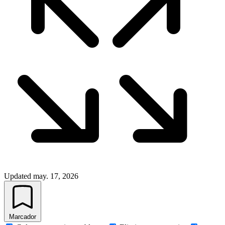
Updated
may. 17, 2026
Marcador