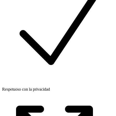
Respetuoso con la privacidad