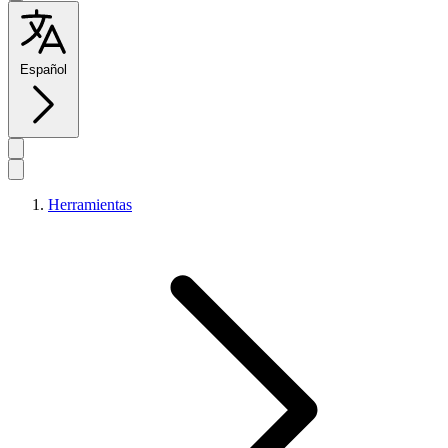
Español
Herramientas