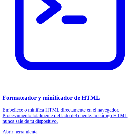
Formateador y minificador de HTML
Embellece o minifica HTML directamente en el navegador.
Procesamiento totalmente del lado del cliente: tu código HTML
nunca sale de tu dispositivo.
Abrir herramienta