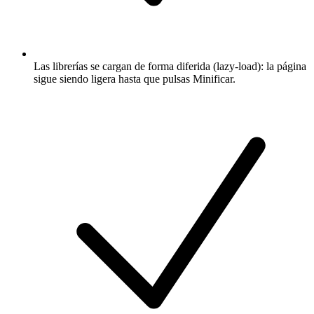
Las librerías se cargan de forma diferida (lazy-load): la página
sigue siendo ligera hasta que pulsas Minificar.