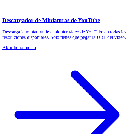
Descargador de Miniaturas de YouTube
Descarga la miniatura de cualquier video de YouTube en todas las
resoluciones disponibles. Solo tienes que pegar la URL del video.
Abrir herramienta