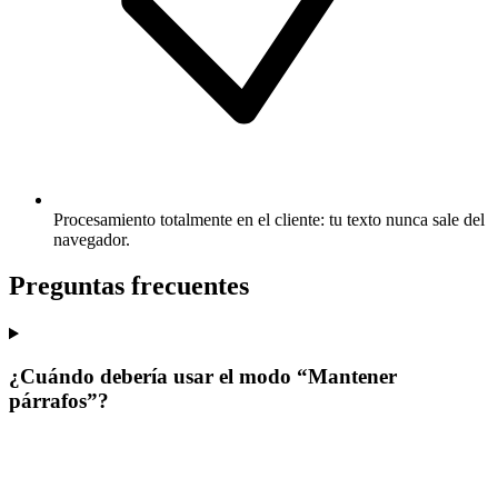
Procesamiento totalmente en el cliente: tu texto nunca sale del
navegador.
Preguntas frecuentes
¿Cuándo debería usar el modo “Mantener
párrafos”?