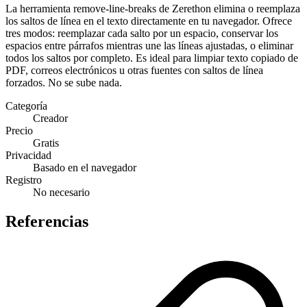
La herramienta remove-line-breaks de Zerethon elimina o reemplaza
los saltos de línea en el texto directamente en tu navegador. Ofrece
tres modos: reemplazar cada salto por un espacio, conservar los
espacios entre párrafos mientras une las líneas ajustadas, o eliminar
todos los saltos por completo. Es ideal para limpiar texto copiado de
PDF, correos electrónicos u otras fuentes con saltos de línea
forzados. No se sube nada.
Categoría
Creador
Precio
Gratis
Privacidad
Basado en el navegador
Registro
No necesario
Referencias