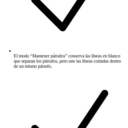
El modo “Mantener párrafos” conserva las líneas en blanco
que separan los párrafos, pero une las líneas cortadas dentro
de un mismo párrafo.