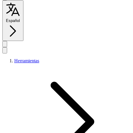
Español
Herramientas