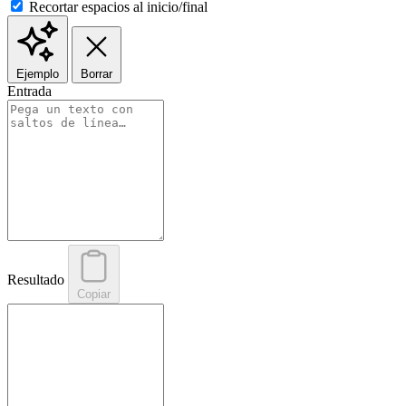
Recortar espacios al inicio/final
Ejemplo
Borrar
Entrada
Resultado
Copiar