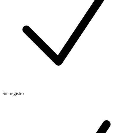
Sin registro