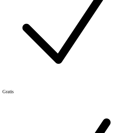
Gratis