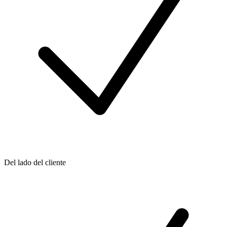
Del lado del cliente