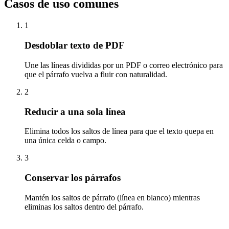
Casos de uso comunes
1
Desdoblar texto de PDF
Une las líneas divididas por un PDF o correo electrónico para
que el párrafo vuelva a fluir con naturalidad.
2
Reducir a una sola línea
Elimina todos los saltos de línea para que el texto quepa en
una única celda o campo.
3
Conservar los párrafos
Mantén los saltos de párrafo (línea en blanco) mientras
eliminas los saltos dentro del párrafo.