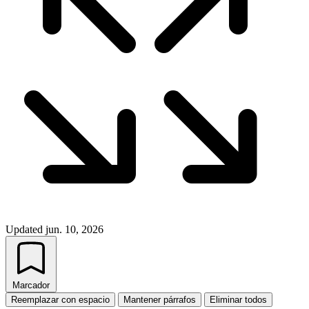
Updated
jun. 10, 2026
Marcador
Reemplazar con espacio
Mantener párrafos
Eliminar todos