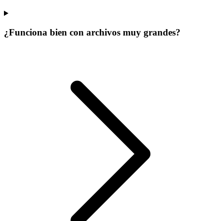
¿Funciona bien con archivos muy grandes?