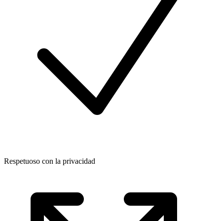
Respetuoso con la privacidad