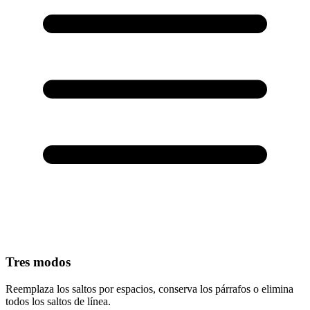
Tres modos
Reemplaza los saltos por espacios, conserva los párrafos o elimina
todos los saltos de línea.