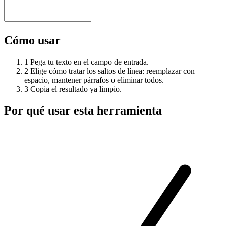
Cómo usar
1
Pega tu texto en el campo de entrada.
2
Elige cómo tratar los saltos de línea: reemplazar con
espacio, mantener párrafos o eliminar todos.
3
Copia el resultado ya limpio.
Por qué usar esta herramienta