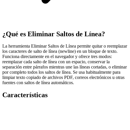
¿Qué es Eliminar Saltos de Línea?
La herramienta Eliminar Saltos de Línea permite quitar o reemplazar
los caracteres de salto de línea (newline) en un bloque de texto.
Funciona directamente en el navegador y ofrece tres modos:
reemplazar cada salto de línea con un espacio, conservar la
separación entre párrafos mientras une las líneas cortadas, o eliminar
por completo todos los saltos de línea. Se usa habitualmente para
limpiar texto copiado de archivos PDF, correos electrónicos u otras
fuentes con saltos de línea automáticos.
Características