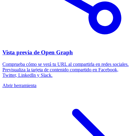
Vista previa de Open Graph
Comprueba cómo se verá tu URL al compartirla en redes sociales.
Previsualiza la tarjeta de contenido compartido en Facebook,
Twitter, LinkedIn y Slack.
Abrir herramienta