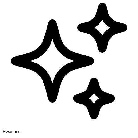
Resumen