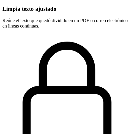
Limpia texto ajustado
Reúne el texto que quedó dividido en un PDF o correo electrónico
en líneas continuas.