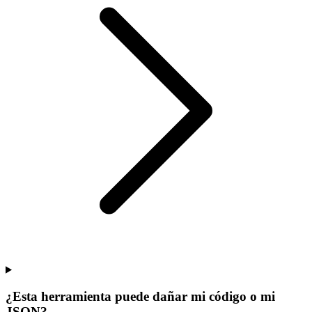
¿Esta herramienta puede dañar mi código o mi
JSON?