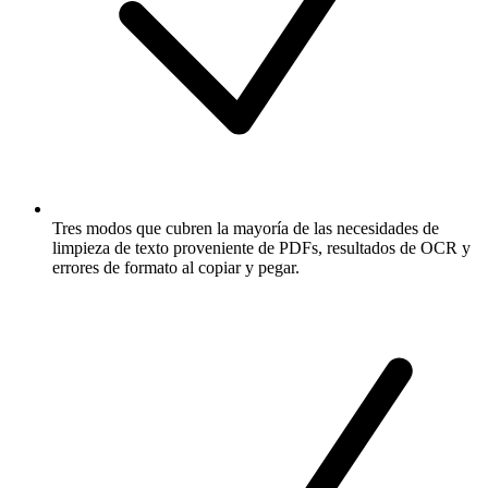
Tres modos que cubren la mayoría de las necesidades de
limpieza de texto proveniente de PDFs, resultados de OCR y
errores de formato al copiar y pegar.