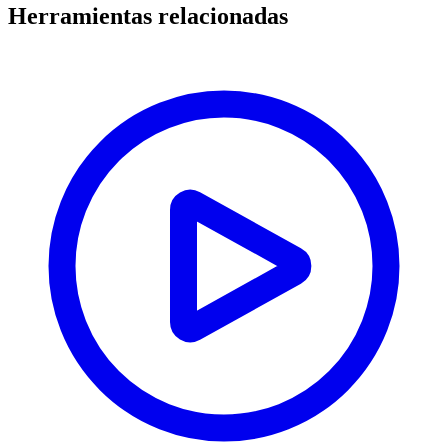
Herramientas relacionadas