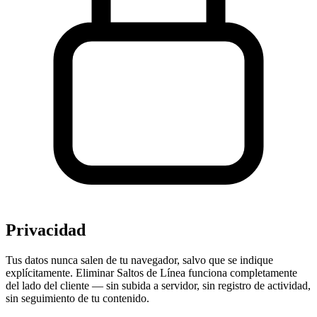
Privacidad
Tus datos nunca salen de tu navegador, salvo que se indique
explícitamente. Eliminar Saltos de Línea funciona completamente
del lado del cliente — sin subida a servidor, sin registro de actividad,
sin seguimiento de tu contenido.