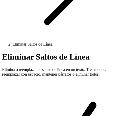
Eliminar Saltos de Línea
Eliminar Saltos de Línea
Elimina o reemplaza los saltos de línea en un texto. Tres modos:
reemplazar con espacio, mantener párrafos o eliminar todos.