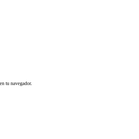
en tu navegador.