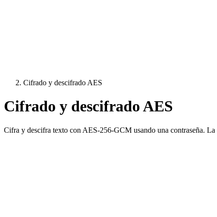
Cifrado y descifrado AES
Cifrado y descifrado AES
Cifra y descifra texto con AES-256-GCM usando una contraseña. La