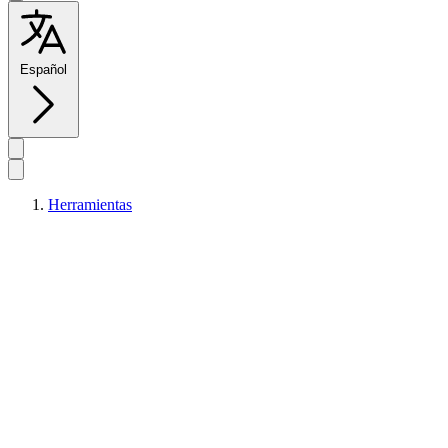
Español
Herramientas