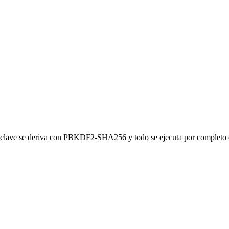
 clave se deriva con PBKDF2-SHA256 y todo se ejecuta por completo 