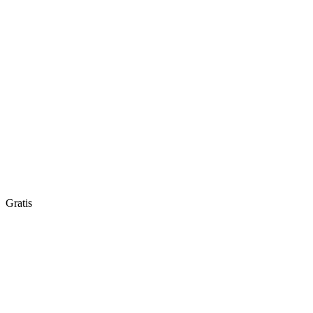
Gratis