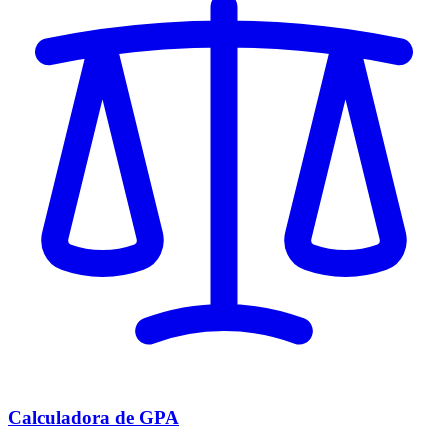
Calculadora de GPA