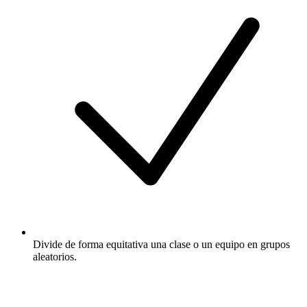
Divide de forma equitativa una clase o un equipo en grupos
aleatorios.