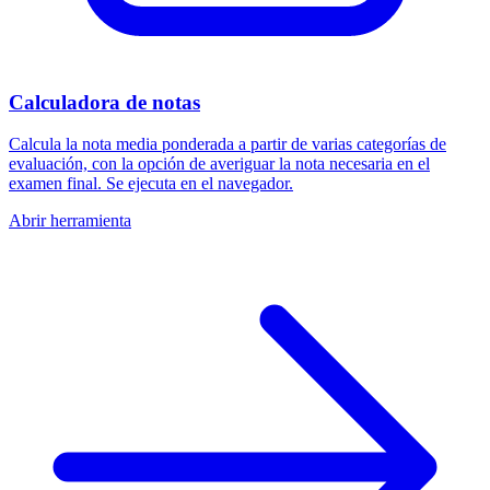
Calculadora de notas
Calcula la nota media ponderada a partir de varias categorías de
evaluación, con la opción de averiguar la nota necesaria en el
examen final. Se ejecuta en el navegador.
Abrir herramienta