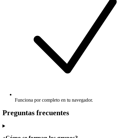
Funciona por completo en tu navegador.
Preguntas frecuentes
¿Cómo se forman los grupos?