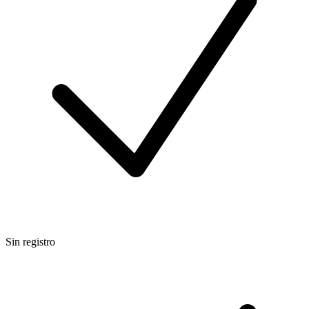
Sin registro