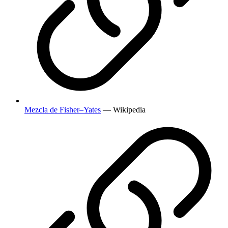
Mezcla de Fisher–Yates
— Wikipedia