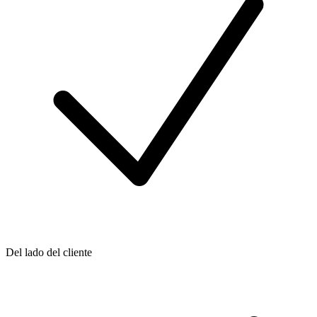
Del lado del cliente