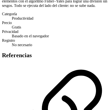
elementos con el algoritmo Fisher–Yates para lograr una división sin
sesgos. Todo se ejecuta del lado del cliente: no se sube nada.
Categoría
Productividad
Precio
Gratis
Privacidad
Basado en el navegador
Registro
No necesario
Referencias