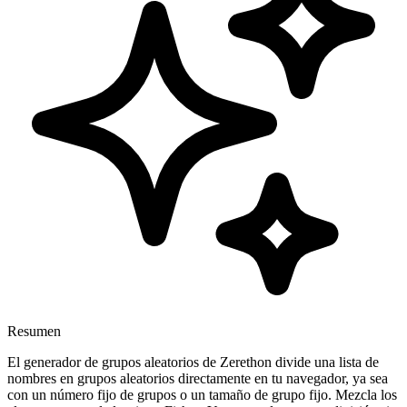
Resumen
El generador de grupos aleatorios de Zerethon divide una lista de
nombres en grupos aleatorios directamente en tu navegador, ya sea
con un número fijo de grupos o un tamaño de grupo fijo. Mezcla los