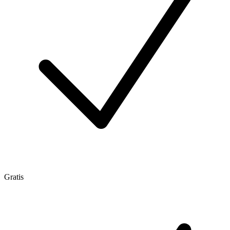
Gratis