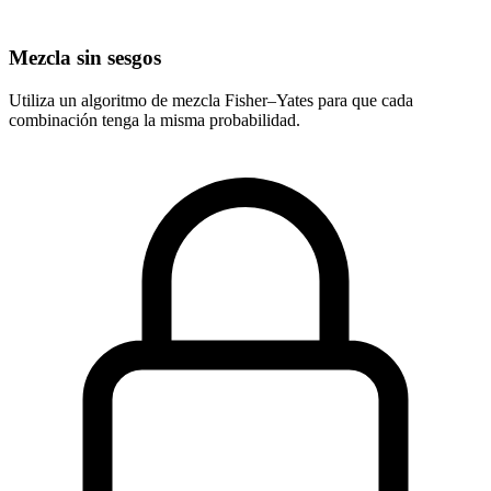
Mezcla sin sesgos
Utiliza un algoritmo de mezcla Fisher–Yates para que cada
combinación tenga la misma probabilidad.