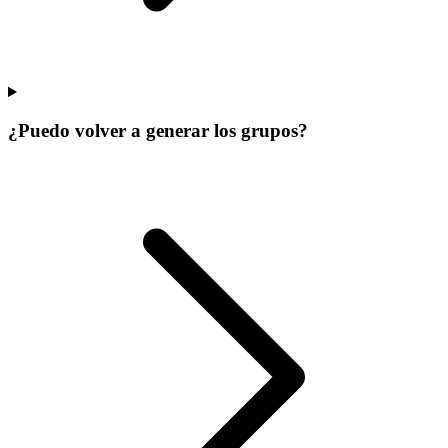
¿Puedo volver a generar los grupos?