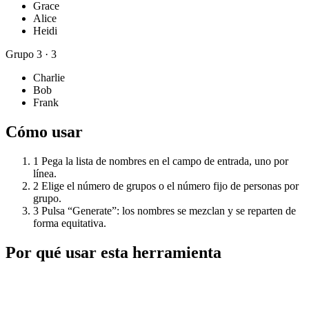
Grace
Alice
Heidi
Grupo
3
·
3
Charlie
Bob
Frank
Cómo usar
1
Pega la lista de nombres en el campo de entrada, uno por
línea.
2
Elige el número de grupos o el número fijo de personas por
grupo.
3
Pulsa “Generate”: los nombres se mezclan y se reparten de
forma equitativa.
Por qué usar esta herramienta