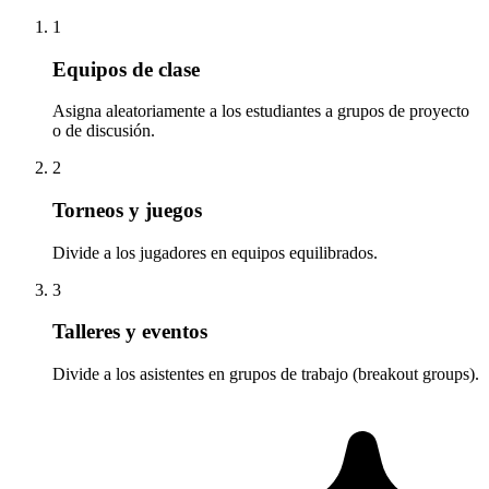
1
Equipos de clase
Asigna aleatoriamente a los estudiantes a grupos de proyecto
o de discusión.
2
Torneos y juegos
Divide a los jugadores en equipos equilibrados.
3
Talleres y eventos
Divide a los asistentes en grupos de trabajo (breakout groups).