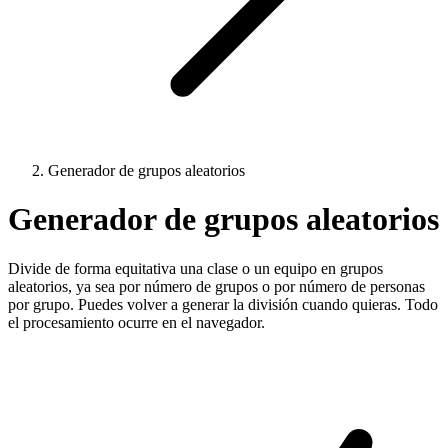
Generador de grupos aleatorios
Generador de grupos aleatorios
Divide de forma equitativa una clase o un equipo en grupos
aleatorios, ya sea por número de grupos o por número de personas
por grupo. Puedes volver a generar la división cuando quieras. Todo
el procesamiento ocurre en el navegador.