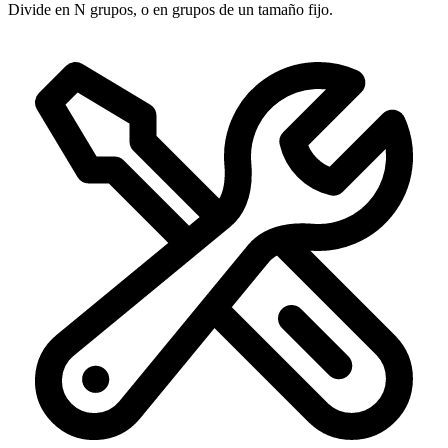
Divide en N grupos, o en grupos de un tamaño fijo.