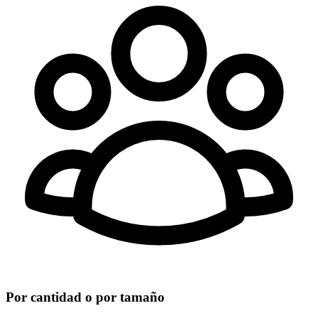
Por cantidad o por tamaño