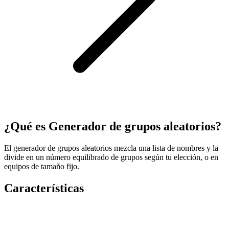
¿Qué es Generador de grupos aleatorios?
El generador de grupos aleatorios mezcla una lista de nombres y la
divide en un número equilibrado de grupos según tu elección, o en
equipos de tamaño fijo.
Características