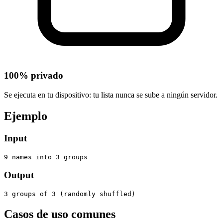
100% privado
Se ejecuta en tu dispositivo: tu lista nunca se sube a ningún servidor.
Ejemplo
Input
9 names into 3 groups
Output
3 groups of 3 (randomly shuffled)
Casos de uso comunes