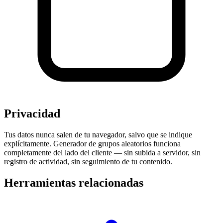
Privacidad
Tus datos nunca salen de tu navegador, salvo que se indique
explícitamente. Generador de grupos aleatorios funciona
completamente del lado del cliente — sin subida a servidor, sin
registro de actividad, sin seguimiento de tu contenido.
Herramientas relacionadas