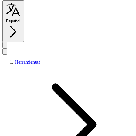
Español
Herramientas