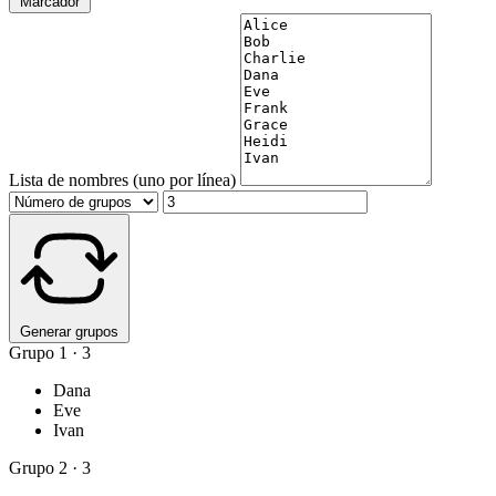
Marcador
Lista de nombres (uno por línea)
Generar grupos
Grupo
1
·
3
Dana
Eve
Ivan
Grupo
2
·
3