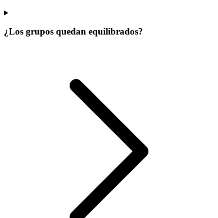
¿Los grupos quedan equilibrados?