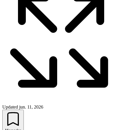
Updated
jun. 11, 2026