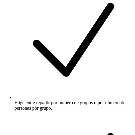
Elige entre repartir por número de grupos o por número de
personas por grupo.