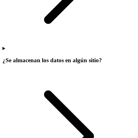
¿Se almacenan los datos en algún sitio?