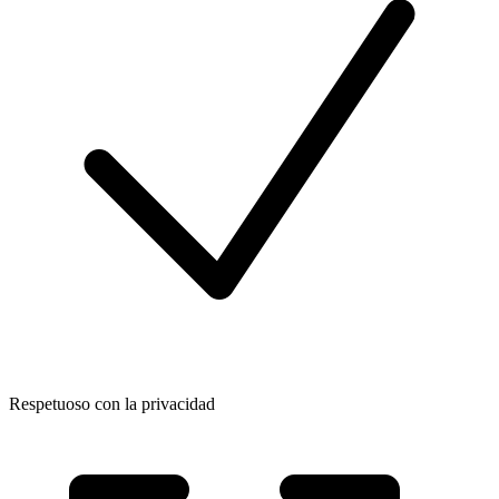
Respetuoso con la privacidad