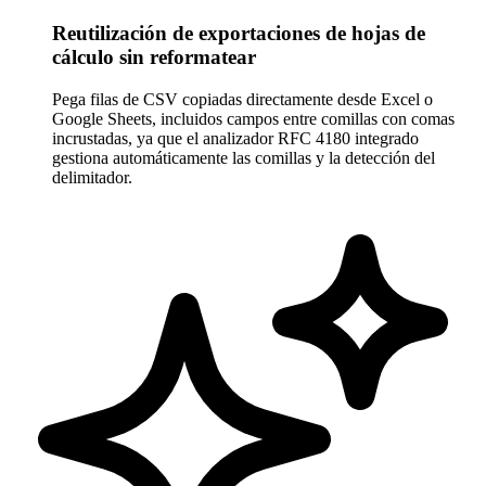
Reutilización de exportaciones de hojas de
cálculo sin reformatear
Pega filas de CSV copiadas directamente desde Excel o
Google Sheets, incluidos campos entre comillas con comas
incrustadas, ya que el analizador RFC 4180 integrado
gestiona automáticamente las comillas y la detección del
delimitador.