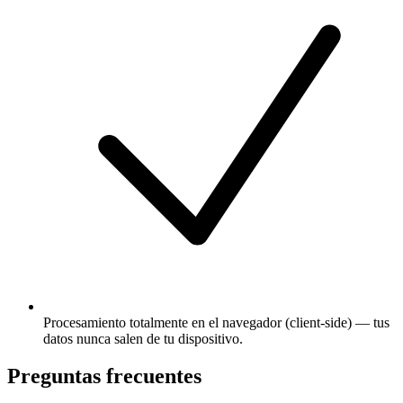
Procesamiento totalmente en el navegador (client-side) — tus
datos nunca salen de tu dispositivo.
Preguntas frecuentes