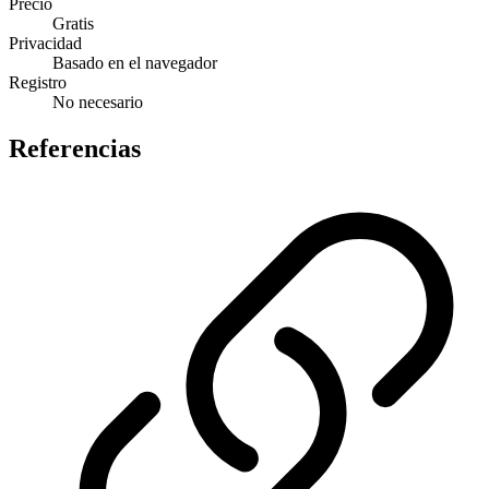
Precio
Gratis
Privacidad
Basado en el navegador
Registro
No necesario
Referencias