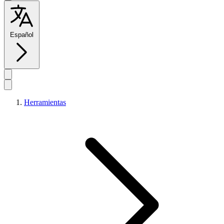
Español
Herramientas