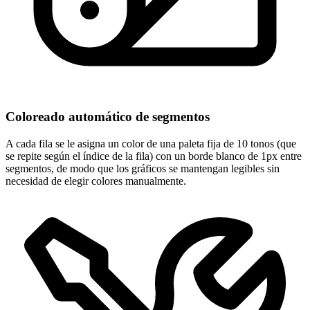
Coloreado automático de segmentos
A cada fila se le asigna un color de una paleta fija de 10 tonos (que
se repite según el índice de la fila) con un borde blanco de 1px entre
segmentos, de modo que los gráficos se mantengan legibles sin
necesidad de elegir colores manualmente.