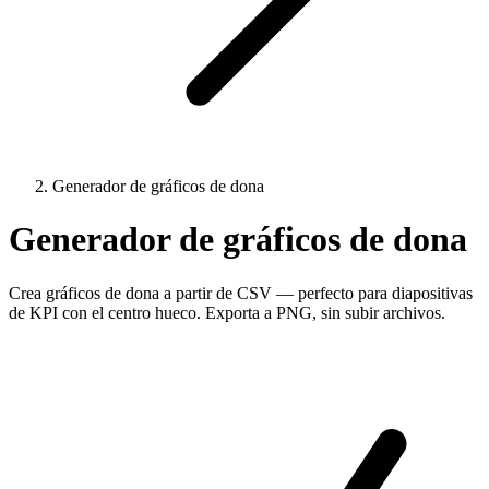
Generador de gráficos de dona
Generador de gráficos de dona
Crea gráficos de dona a partir de CSV — perfecto para diapositivas
de KPI con el centro hueco. Exporta a PNG, sin subir archivos.