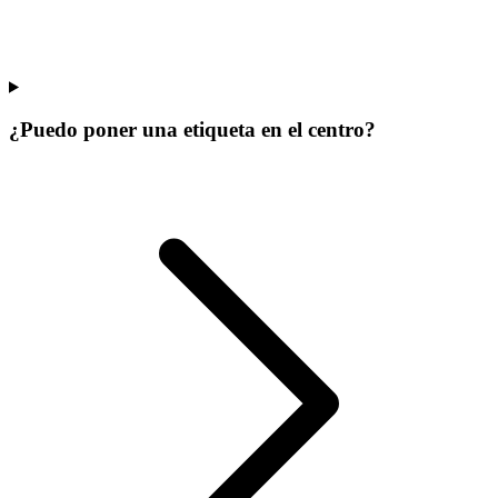
¿Puedo poner una etiqueta en el centro?