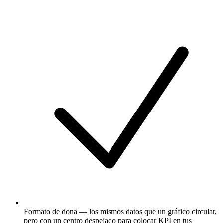
Formato de dona — los mismos datos que un gráfico circular,
pero con un centro despejado para colocar KPI en tus