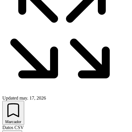
Updated
may. 17, 2026
Marcador
Datos CSV