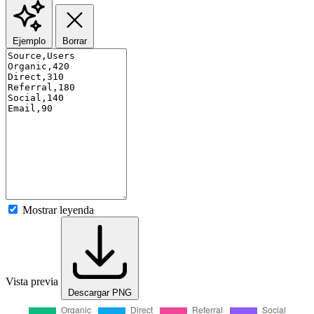
Ejemplo
Borrar
Mostrar leyenda
Vista previa
Descargar PNG