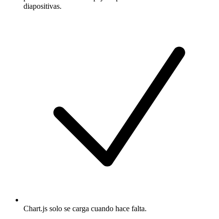
diapositivas.
Chart.js solo se carga cuando hace falta.