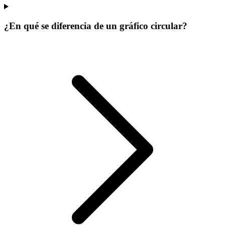
¿En qué se diferencia de un gráfico circular?