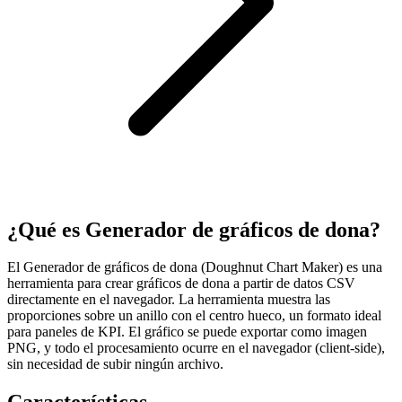
¿Qué es Generador de gráficos de dona?
El Generador de gráficos de dona (Doughnut Chart Maker) es una
herramienta para crear gráficos de dona a partir de datos CSV
directamente en el navegador. La herramienta muestra las
proporciones sobre un anillo con el centro hueco, un formato ideal
para paneles de KPI. El gráfico se puede exportar como imagen
PNG, y todo el procesamiento ocurre en el navegador (client-side),
sin necesidad de subir ningún archivo.