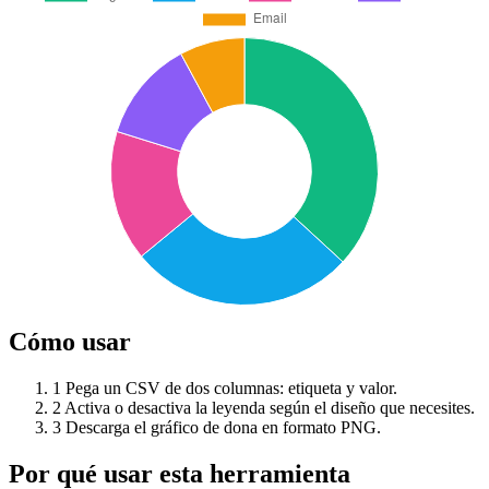
Cómo usar
1
Pega un CSV de dos columnas: etiqueta y valor.
2
Activa o desactiva la leyenda según el diseño que necesites.
3
Descarga el gráfico de dona en formato PNG.
Por qué usar esta herramienta