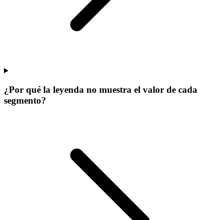
¿Por qué la leyenda no muestra el valor de cada
segmento?