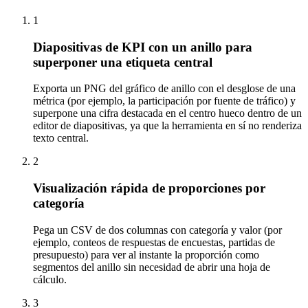
1
Diapositivas de KPI con un anillo para
superponer una etiqueta central
Exporta un PNG del gráfico de anillo con el desglose de una
métrica (por ejemplo, la participación por fuente de tráfico) y
superpone una cifra destacada en el centro hueco dentro de un
editor de diapositivas, ya que la herramienta en sí no renderiza
texto central.
2
Visualización rápida de proporciones por
categoría
Pega un CSV de dos columnas con categoría y valor (por
ejemplo, conteos de respuestas de encuestas, partidas de
presupuesto) para ver al instante la proporción como
segmentos del anillo sin necesidad de abrir una hoja de
cálculo.
3