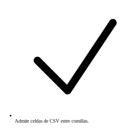
Admite celdas de CSV entre comillas.