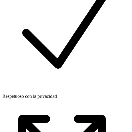
Respetuoso con la privacidad