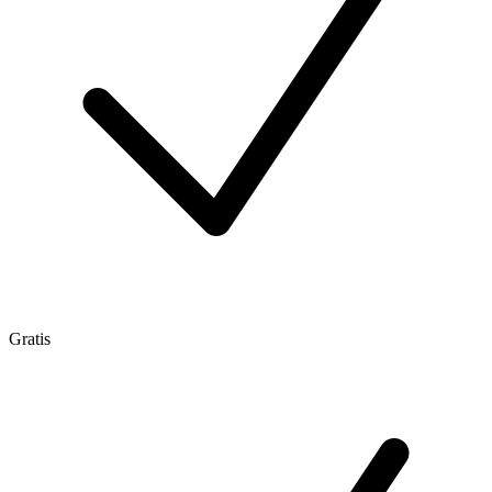
Gratis