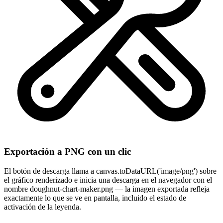
Exportación a PNG con un clic
El botón de descarga llama a canvas.toDataURL('image/png') sobre
el gráfico renderizado e inicia una descarga en el navegador con el
nombre doughnut-chart-maker.png — la imagen exportada refleja
exactamente lo que se ve en pantalla, incluido el estado de
activación de la leyenda.