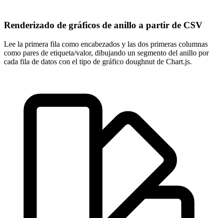
Renderizado de gráficos de anillo a partir de CSV
Lee la primera fila como encabezados y las dos primeras columnas
como pares de etiqueta/valor, dibujando un segmento del anillo por
cada fila de datos con el tipo de gráfico doughnut de Chart.js.