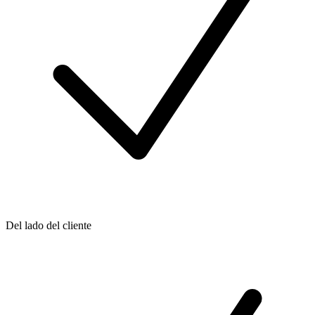
Del lado del cliente