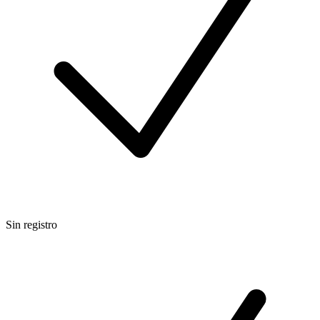
Sin registro