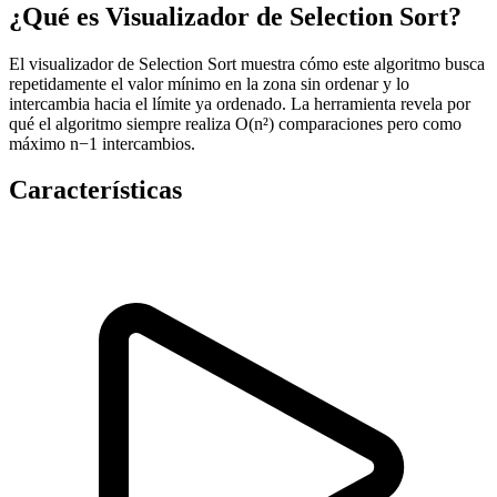
¿Qué es Visualizador de Selection Sort?
El visualizador de Selection Sort muestra cómo este algoritmo busca
repetidamente el valor mínimo en la zona sin ordenar y lo
intercambia hacia el límite ya ordenado. La herramienta revela por
qué el algoritmo siempre realiza O(n²) comparaciones pero como
máximo n−1 intercambios.
Características