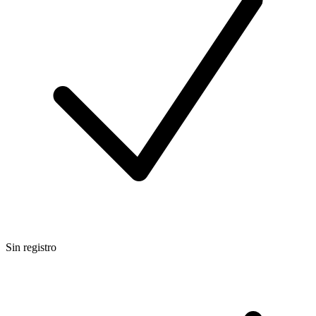
Sin registro