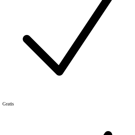
Gratis