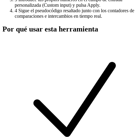
personalizada (Custom input) y pulsa Apply.
4
Sigue el pseudocódigo resaltado junto con los contadores de
comparaciones e intercambios en tiempo real.
Por qué usar esta herramienta