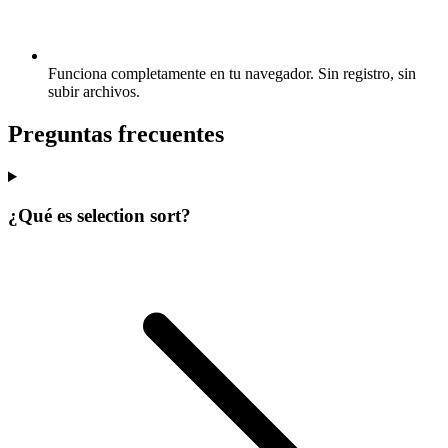
Funciona completamente en tu navegador. Sin registro, sin
subir archivos.
Preguntas frecuentes
¿Qué es selection sort?