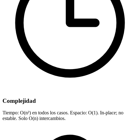
Complejidad
Tiempo: O(n²) en todos los casos. Espacio: O(1). In-place; no
estable. Solo O(n) intercambios.