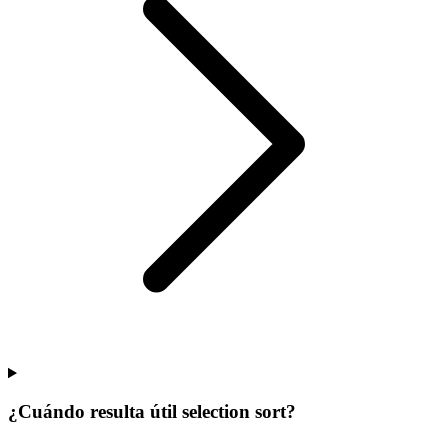
¿Cuándo resulta útil selection sort?