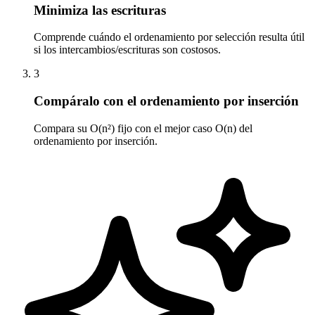
Minimiza las escrituras
Comprende cuándo el ordenamiento por selección resulta útil
si los intercambios/escrituras son costosos.
3
Compáralo con el ordenamiento por inserción
Compara su O(n²) fijo con el mejor caso O(n) del
ordenamiento por inserción.