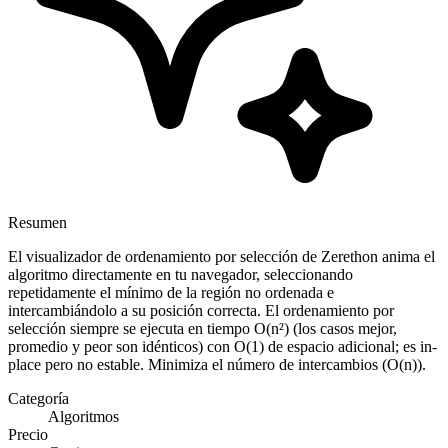
Resumen
El visualizador de ordenamiento por selección de Zerethon anima el
algoritmo directamente en tu navegador, seleccionando
repetidamente el mínimo de la región no ordenada e
intercambiándolo a su posición correcta. El ordenamiento por
selección siempre se ejecuta en tiempo O(n²) (los casos mejor,
promedio y peor son idénticos) con O(1) de espacio adicional; es in-
place pero no estable. Minimiza el número de intercambios (O(n)).
Categoría
Algoritmos
Precio