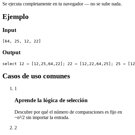
Se ejecuta completamente en tu navegador — no se sube nada.
Ejemplo
Input
[64, 25, 12, 22]
Output
select 12 → [12,25,64,22]; 22 → [12,22,64,25]; 25 → [12
Casos de uso comunes
1
Aprende la lógica de selección
Descubre por qué el número de comparaciones es fijo en
~n²/2 sin importar la entrada.
2