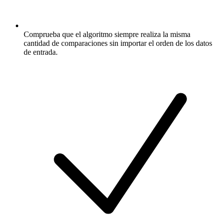
Comprueba que el algoritmo siempre realiza la misma
cantidad de comparaciones sin importar el orden de los datos
de entrada.