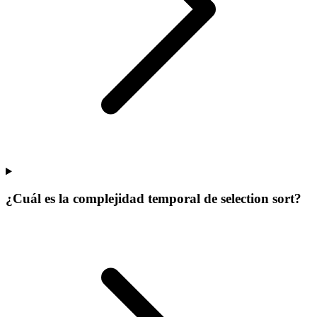
¿Cuál es la complejidad temporal de selection sort?