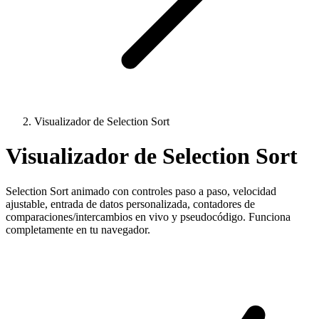
Visualizador de Selection Sort
Visualizador de Selection Sort
Selection Sort animado con controles paso a paso, velocidad
ajustable, entrada de datos personalizada, contadores de
comparaciones/intercambios en vivo y pseudocódigo. Funciona
completamente en tu navegador.