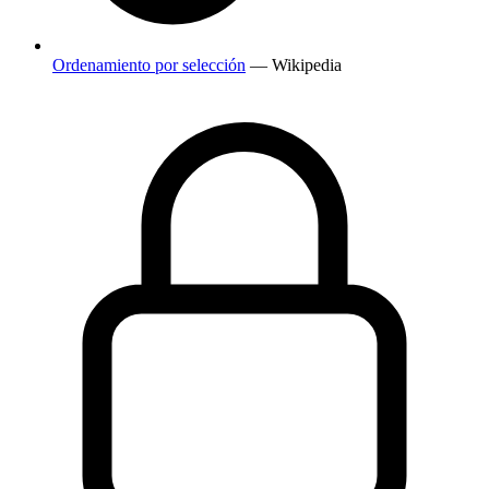
Ordenamiento por selección
— Wikipedia