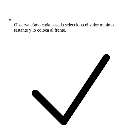
Observa cómo cada pasada selecciona el valor mínimo
restante y lo coloca al frente.