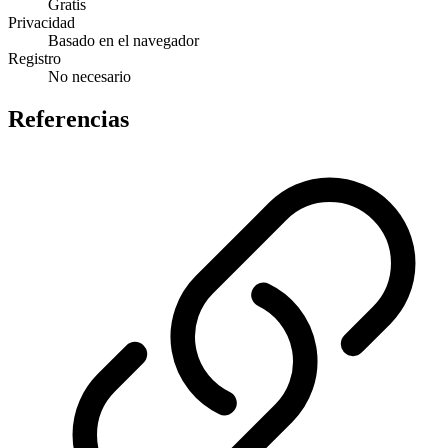
Gratis
Privacidad
Basado en el navegador
Registro
No necesario
Referencias