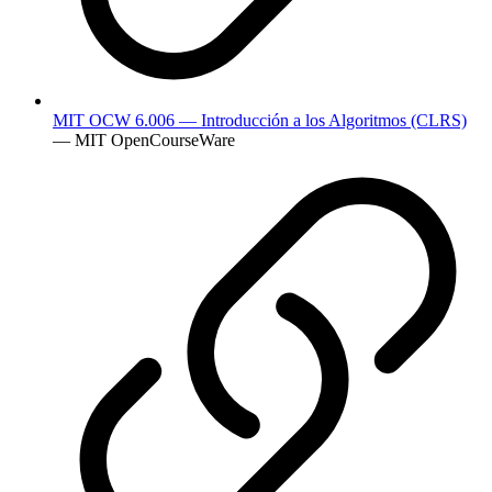
MIT OCW 6.006 — Introducción a los Algoritmos (CLRS)
— MIT OpenCourseWare