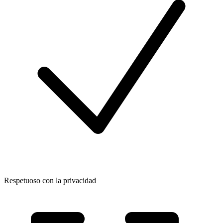
Respetuoso con la privacidad