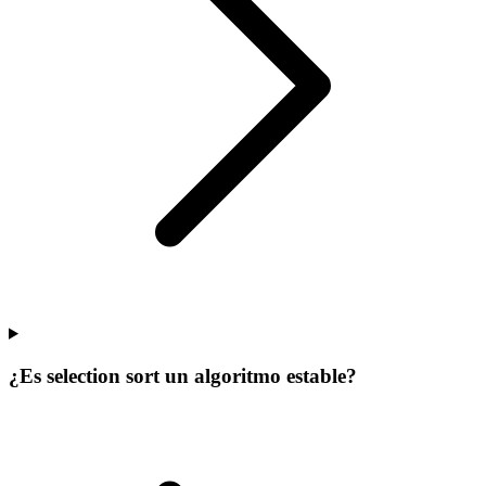
¿Es selection sort un algoritmo estable?