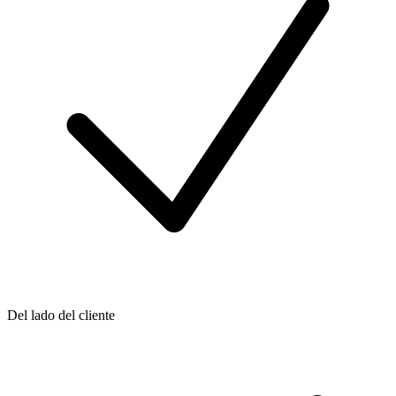
Del lado del cliente