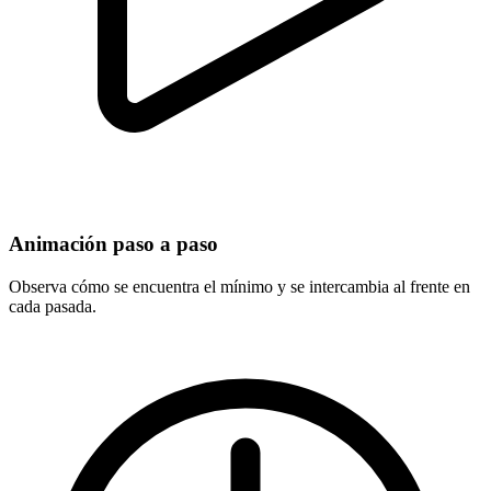
Animación paso a paso
Observa cómo se encuentra el mínimo y se intercambia al frente en
cada pasada.