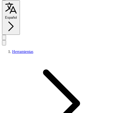
Español
Herramientas