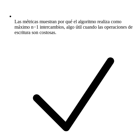
Las métricas muestran por qué el algoritmo realiza como
máximo n−1 intercambios, algo útil cuando las operaciones de
escritura son costosas.