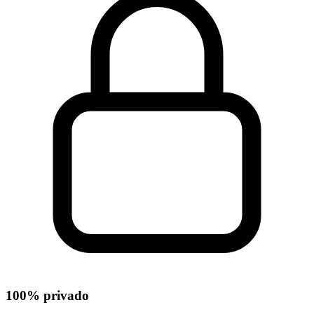
100% privado