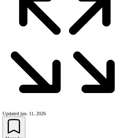
Updated
jun. 11, 2026