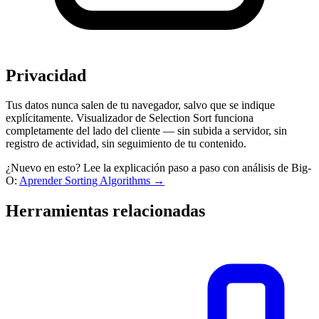
Privacidad
Tus datos nunca salen de tu navegador, salvo que se indique
explícitamente. Visualizador de Selection Sort funciona
completamente del lado del cliente — sin subida a servidor, sin
registro de actividad, sin seguimiento de tu contenido.
¿Nuevo en esto? Lee la explicación paso a paso con análisis de Big-
O:
Aprender Sorting Algorithms →
Herramientas relacionadas